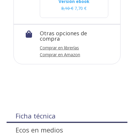
Versión ebook
8,10
€
7,70
€
Otras opciones de

compra
Comprar en librerías
Comprar en Amazon
Ficha técnica
Ecos en medios