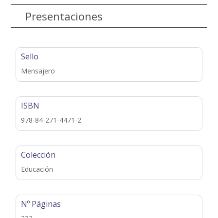
Presentaciones
Sello
Mensajero
ISBN
978-84-271-4471-2
Colección
Educación
Nº Páginas