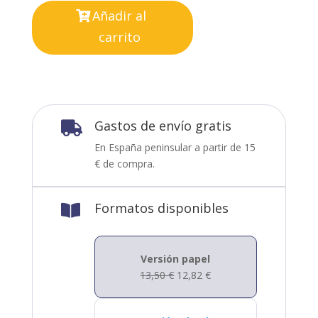
Añadir al
carrito
Gastos de envío gratis

En España peninsular a partir de 15
€ de compra.
Formatos disponibles

Versión papel
13,50
€
12,82
€