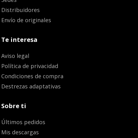
Distribuidores
Envío de originales
Te interesa
Aviso legal
Política de privacidad
Condiciones de compra
Destrezas adaptativas
Sobre ti
Últimos pedidos
Mis descargas