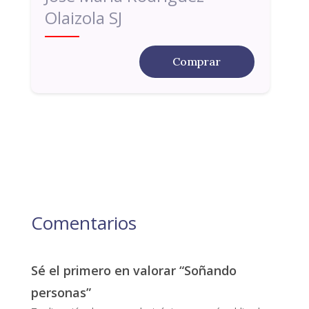
Olaizola SJ
Comprar
Comentarios
Sé el primero en valorar “Soñando
personas”