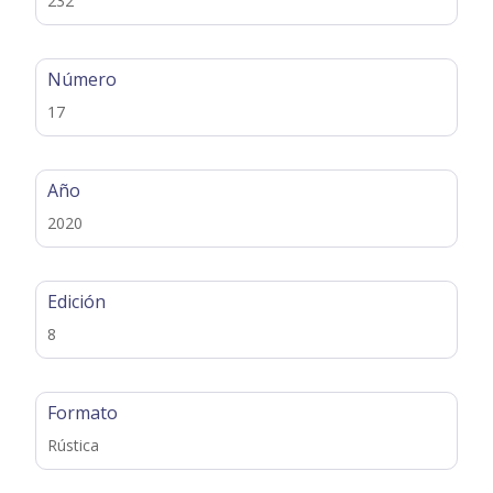
232
Número
17
Año
2020
Edición
8
Formato
Rústica