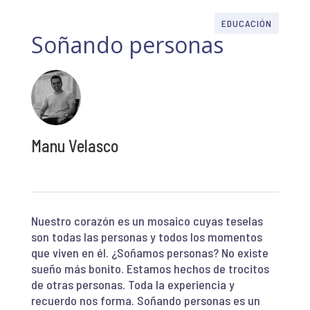
EDUCACIÓN
Soñando personas
Manu Velasco
Nuestro corazón es un mosaico cuyas teselas
son todas las personas y todos los momentos
que viven en él. ¿Soñamos personas? No existe
sueño más bonito. Estamos hechos de trocitos
de otras personas. Toda la experiencia y
recuerdo nos forma. Soñando personas es un