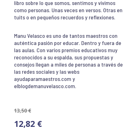
libro sobre lo que somos, sentimos y vivimos
como personas. Unas veces en versos. Otras en
tuits o en pequeños recuerdos y reflexiones.
Manu Velasco es uno de tantos maestros con
auténtica pasión por educar. Dentro y fuera de
las aulas. Con varios premios educativos muy
reconocidos a su espalda, sus propuestas y
consejos llegan a miles de personas a través de
las redes sociales y las webs
ayudaparamaestros.com y
elblogdemanuvelasco.com.
13,50
€
12,82
€