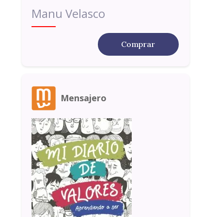
Manu Velasco
Comprar
Mensajero