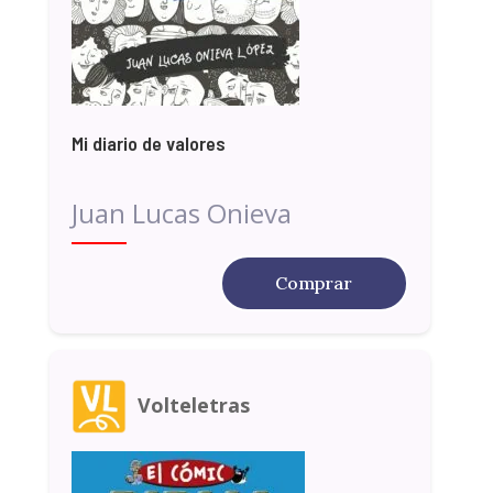
Mi diario de valores
Juan Lucas Onieva
Comprar
Volteletras