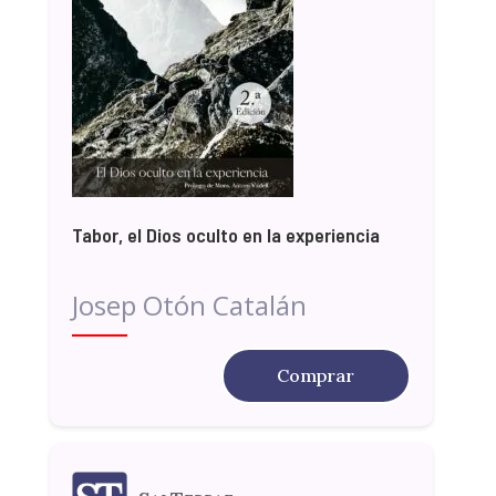
Tabor, el Dios oculto en la experiencia
Josep Otón Catalán
Comprar