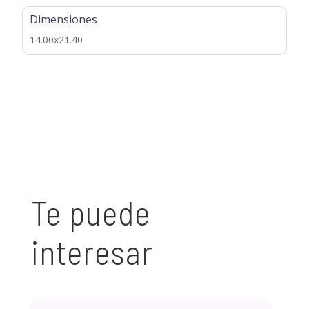
Dimensiones
14.00x21.40
Te puede
interesar