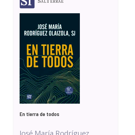
SalTerrae
En tierra de todos
José María Rodríguez