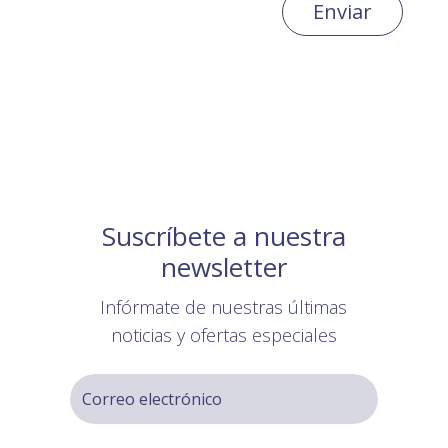
Enviar
Suscríbete a nuestra
newsletter
Infórmate de nuestras últimas
noticias y ofertas especiales