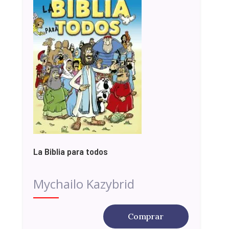
La Biblia para todos
Mychailo Kazybrid
Comprar