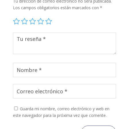
Tu dirección de correo electrónico no será publicada.
Los campos obligatorios están marcados con
*
Guarda mi nombre, correo electrónico y web en
este navegador para la próxima vez que comente.