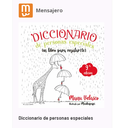
Mensajero
Diccionario de personas especiales