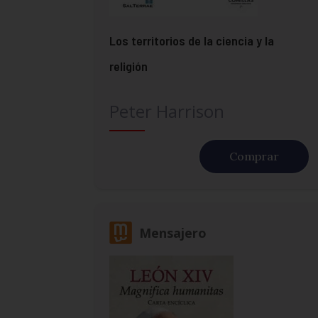
Los territorios de la ciencia y la
religión
Peter Harrison
Comprar
Mensajero