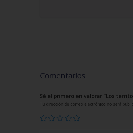
Comentarios
Sé el primero en valorar “Los territo
Tu dirección de correo electrónico no será publi