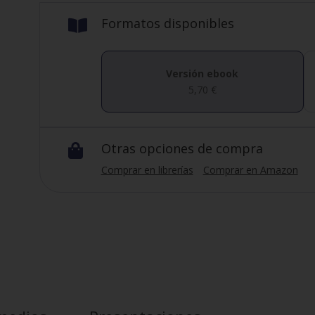
Formatos disponibles

Versión ebook
5,70
€
Otras opciones de compra

Comprar en librerías
Comprar en Amazon