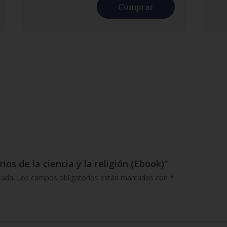
Comprar
rios de la ciencia y la religión (Ebook)”
cada.
Los campos obligatorios están marcados con
*