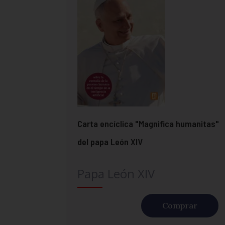
Carta encíclica "Magnifica humanitas"
del papa León XIV
Papa León XIV
Comprar