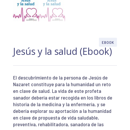
EBOOK
Jesús y la salud (Ebook)
El descubrimiento de la persona de Jesús de
Nazaret constituye para la humanidad un reto
en clave de salud. La vida de este profeta
sanador debería estar recogida en los libros de
historia de la medicina y la enfermería, y se
debería explorar su aportación a la humanidad
en clave de propuesta de vida saludable,
preventiva, rehabilitadora, sanadora de las