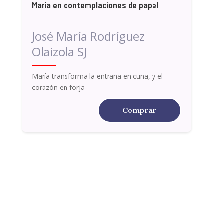
María en contemplaciones de papel
José María Rodríguez
Olaizola SJ
María transforma la entraña en cuna, y el
corazón en forja
Comprar