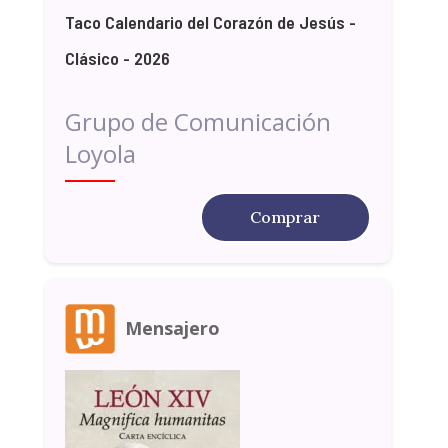
Taco Calendario del Corazón de Jesús -
Clásico - 2026
Grupo de Comunicación
Loyola
Comprar
Mensajero