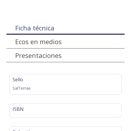
Ficha técnica
Ecos en medios
Presentaciones
Sello
SalTerrae
ISBN