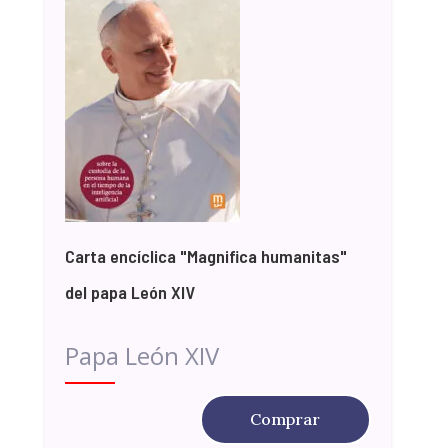
Carta encíclica "Magnifica humanitas"
del papa León XIV
Papa León XIV
Comprar