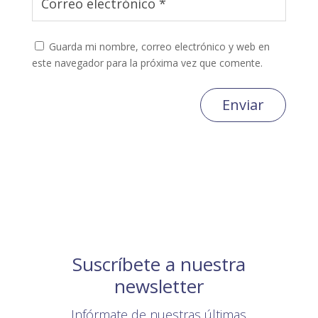
Guarda mi nombre, correo electrónico y web en
este navegador para la próxima vez que comente.
Enviar
Suscríbete a nuestra
newsletter
Infórmate de nuestras últimas