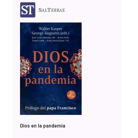
SalTerrae
Dios en la pandemia