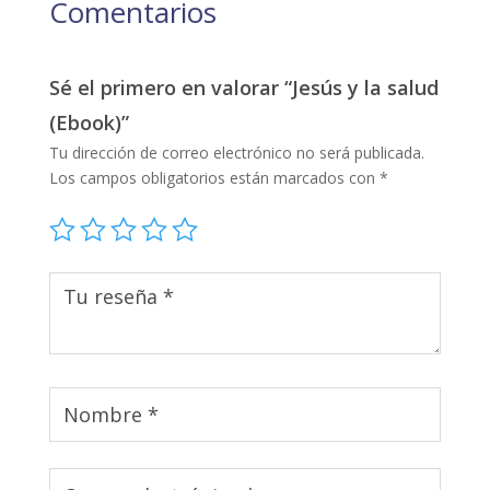
Comentarios
Sé el primero en valorar “Jesús y la salud
(Ebook)”
Tu dirección de correo electrónico no será publicada.
Los campos obligatorios están marcados con
*