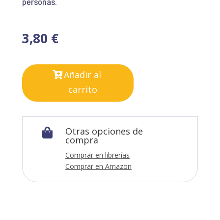
personas.
3,80
€
Añadir al
carrito
Otras opciones de

compra
Comprar en librerías
Comprar en Amazon