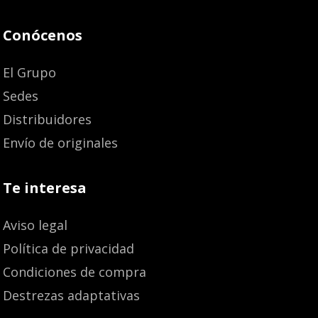
Conócenos
El Grupo
Sedes
Distribuidores
Envío de originales
Te interesa
Aviso legal
Política de privacidad
Condiciones de compra
Destrezas adaptativas