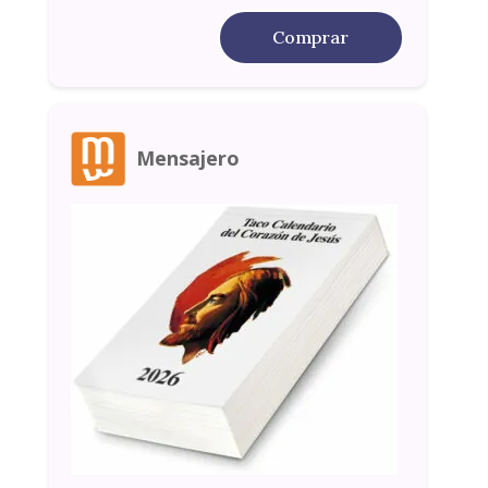
Comprar
Mensajero