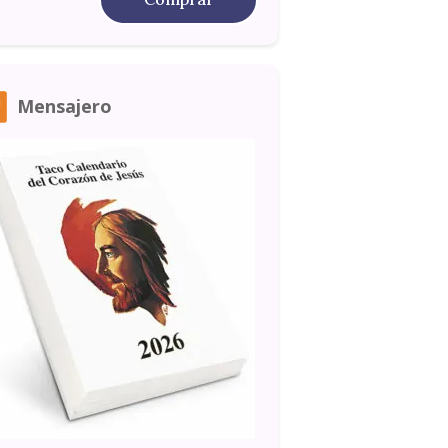
Mensajero