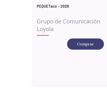
PEQUETaco - 2026
Grupo de Comunicación
Loyola
Comprar