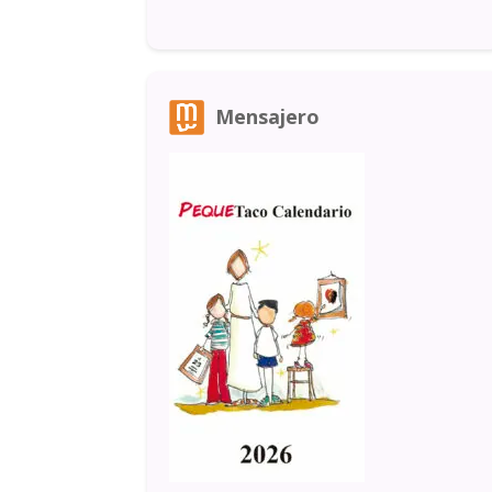
Mensajero