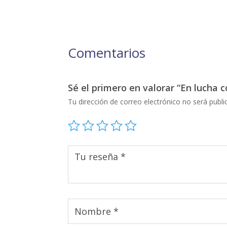
Comentarios
Sé el primero en valorar “En lucha 
Tu dirección de correo electrónico no será publi