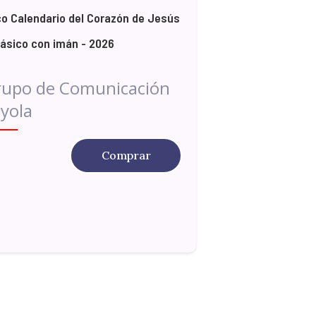
o Calendario del Corazón de Jesús
lásico con imán - 2026
rupo de Comunicación
yola
Comprar