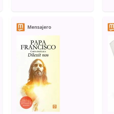
Mensajero