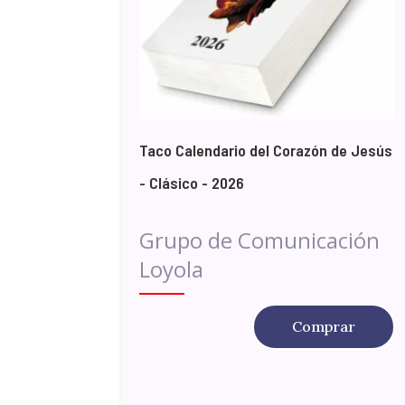
Taco Calendario del Corazón de Jesús
- Clásico - 2026
Grupo de Comunicación
Loyola
Comprar