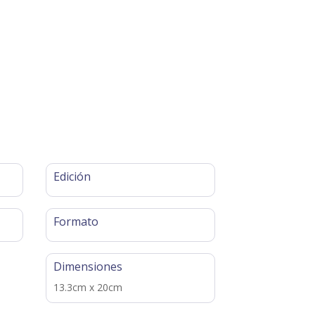
Edición
Formato
Dimensiones
13.3cm x 20cm