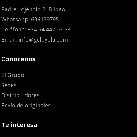
Padre Lojendio 2, Bilbao
Whatsapp: 636139795
Teléfono: +34 94 447 03 58
Email: info@gcloyola.com
Conócenos
El Grupo
Sedes
Distribuidores
Envío de originales
Te interesa