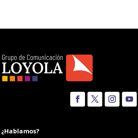
¿Hablamos?