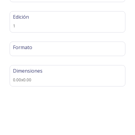
Edición
1
Formato
Dimensiones
0.00x0.00