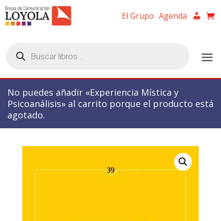
El Grupo
Agenda
Búsqueda
de
productos
No puedes añadir «Experiencia Mística y
Psicoanálisis» al carrito porque el producto está
agotado.