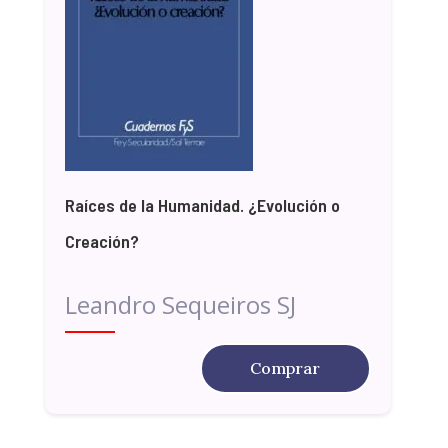
Raíces de la Humanidad. ¿Evolución o
Creación?
Leandro Sequeiros SJ
Comprar