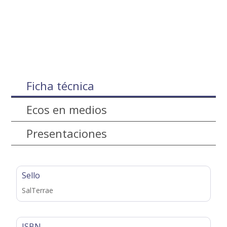
Ficha técnica
Ecos en medios
Presentaciones
Sello
SalTerrae
ISBN