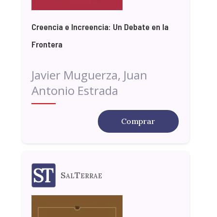
Creencia e Increencia: Un Debate en la
Frontera
Javier Muguerza, Juan
Antonio Estrada
Comprar
SalTerrae