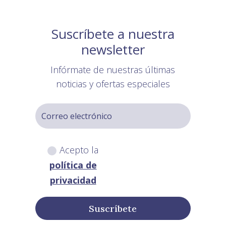
Suscríbete a nuestra
newsletter
Infórmate de nuestras últimas
noticias y ofertas especiales
Acepto la
política de
privacidad
Suscríbete