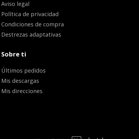
Aviso legal
Política de privacidad
Condiciones de compra
Destrezas adaptativas
Sobre ti
Últimos pedidos
Mis descargas
Mis direcciones