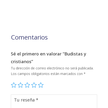
Comentarios
Sé el primero en valorar “Budistas y
cristianos”
Tu dirección de correo electrónico no será publicada.
Los campos obligatorios están marcados con
*