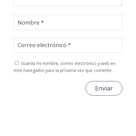
Guarda mi nombre, correo electrónico y web en
este navegador para la próxima vez que comente.
Enviar