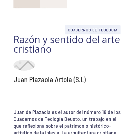
CUADERNOS DE TEOLOGIA
Razón y sentido del arte
cristiano
Juan Plazaola Artola (S.I.)
Juan de Plazaola es el autor del número 18 de los
Cuadernos de Teología Deusto, un trabajo en el
que reflexiona sobre el patrimonio histórico-
artístico de la Iglesia. La arquitectura cristiana