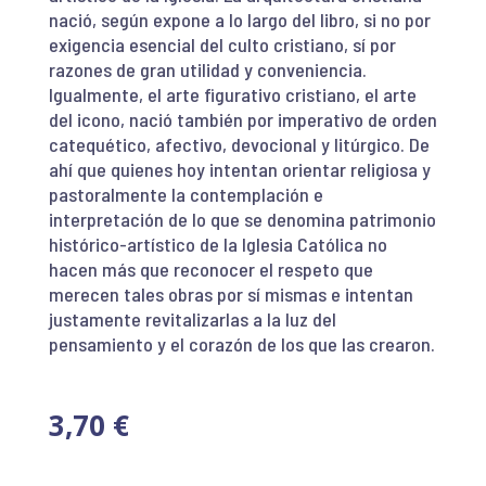
nació, según expone a lo largo del libro, si no por
exigencia esencial del culto cristiano, sí por
razones de gran utilidad y conveniencia.
Igualmente, el arte figurativo cristiano, el arte
del icono, nació también por imperativo de orden
catequético, afectivo, devocional y litúrgico. De
ahí que quienes hoy intentan orientar religiosa y
pastoralmente la contemplación e
interpretación de lo que se denomina patrimonio
histórico-artístico de la Iglesia Católica no
hacen más que reconocer el respeto que
merecen tales obras por sí mismas e intentan
justamente revitalizarlas a la luz del
pensamiento y el corazón de los que las crearon.
3,70
€