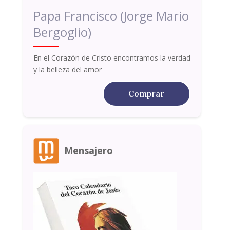
Papa Francisco (Jorge Mario
Bergoglio)
En el Corazón de Cristo encontramos la verdad
y la belleza del amor
Comprar
Mensajero