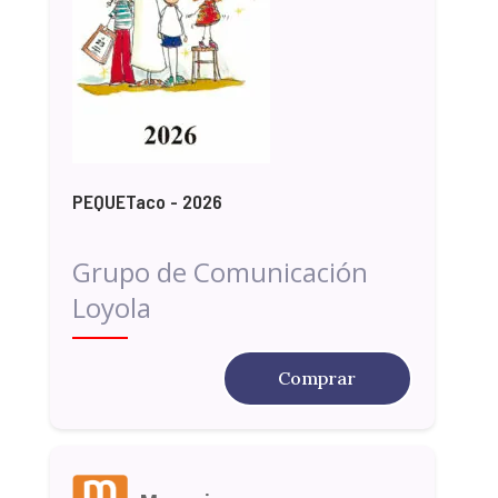
PEQUETaco - 2026
Grupo de Comunicación
Loyola
Comprar