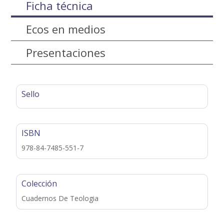
Ficha técnica
Ecos en medios
Presentaciones
Sello
ISBN
978-84-7485-551-7
Colección
Cuadernos De Teologia