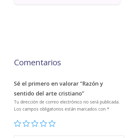
Comentarios
Sé el primero en valorar “Razón y
sentido del arte cristiano”
Tu dirección de correo electrónico no será publicada.
Los campos obligatorios están marcados con
*