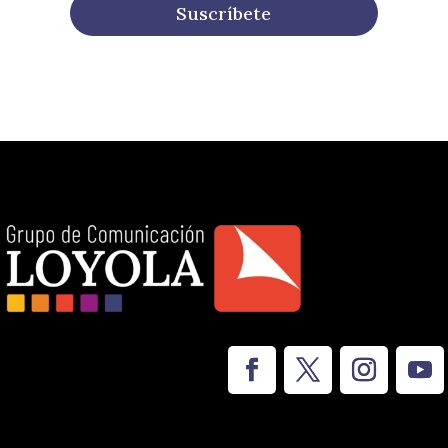
Suscríbete