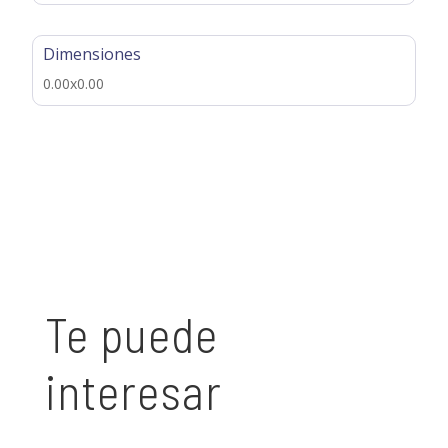
Dimensiones
0.00x0.00
Te puede
interesar