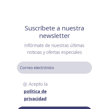
Suscríbete a nuestra
newsletter
Infórmate de nuestras últimas
noticias y ofertas especiales
Acepto la
política de
privacidad