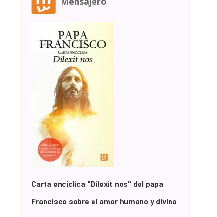
Mensajero
Carta encíclica "Dilexit nos" del papa
Francisco sobre el amor humano y divino