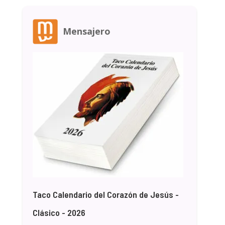
Mensajero
Taco Calendario del Corazón de Jesús -
Clásico - 2026