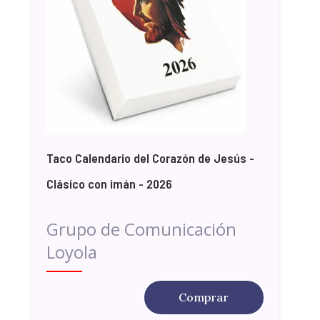
Taco Calendario del Corazón de Jesús -
Clásico con imán - 2026
Grupo de Comunicación
Loyola
Comprar