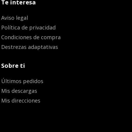
Te interesa
Aviso legal
Política de privacidad
Condiciones de compra
Destrezas adaptativas
Sobre ti
Últimos pedidos
Mis descargas
Mis direcciones