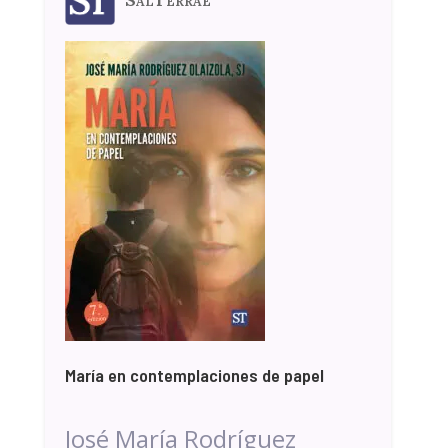
María en contemplaciones de papel
José María Rodríguez