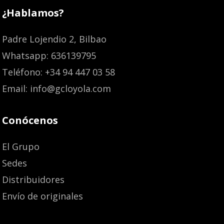
¿Hablamos?
Padre Lojendio 2, Bilbao
Whatsapp: 636139795
Teléfono: +34 94 447 03 58
Email: info@gcloyola.com
Conócenos
El Grupo
Sedes
Distribuidores
Envío de originales