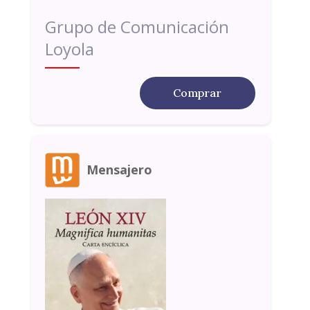
Grupo de Comunicación
Loyola
Comprar
Mensajero