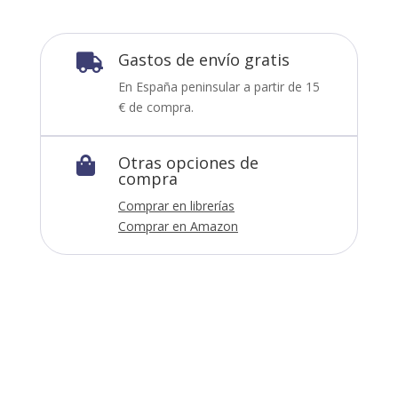
Gastos de envío gratis

En España peninsular a partir de 15
€ de compra.
Otras opciones de

compra
Comprar en librerías
Comprar en Amazon