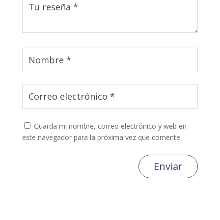
Guarda mi nombre, correo electrónico y web en
este navegador para la próxima vez que comente.
Enviar