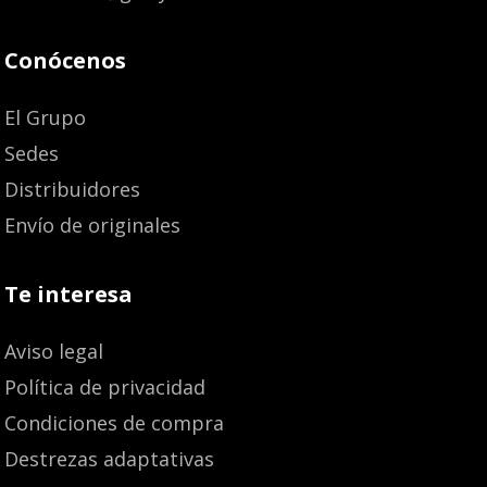
Conócenos
El Grupo
Sedes
Distribuidores
Envío de originales
Te interesa
Aviso legal
Política de privacidad
Condiciones de compra
Destrezas adaptativas