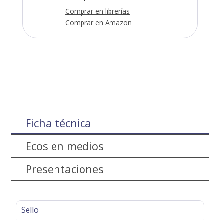
Comprar en librerías
Comprar en Amazon
Ficha técnica
Ecos en medios
Presentaciones
Sello