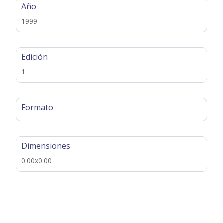
Año
1999
Edición
1
Formato
Dimensiones
0.00x0.00