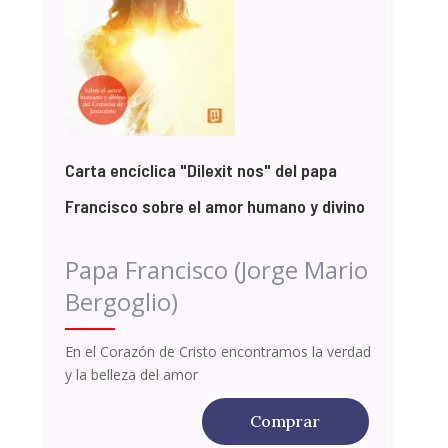
Carta encíclica "Dilexit nos" del papa
Francisco sobre el amor humano y divino
Papa Francisco (Jorge Mario
Bergoglio)
En el Corazón de Cristo encontramos la verdad
y la belleza del amor
Comprar