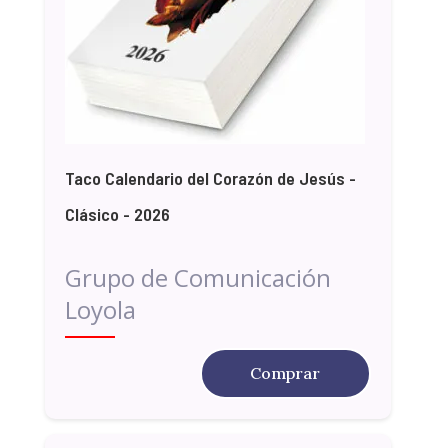
Taco Calendario del Corazón de Jesús -
Clásico - 2026
Grupo de Comunicación
Loyola
Comprar