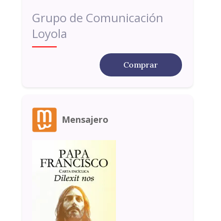
Grupo de Comunicación
Loyola
Comprar
Mensajero