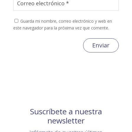
Guarda mi nombre, correo electrónico y web en
este navegador para la próxima vez que comente.
Enviar
Suscríbete a nuestra
newsletter