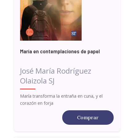
María en contemplaciones de papel
José María Rodríguez
Olaizola SJ
María transforma la entraña en cuna, y el
corazón en forja
Comprar