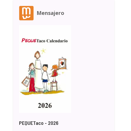
Mensajero
PEQUETaco - 2026