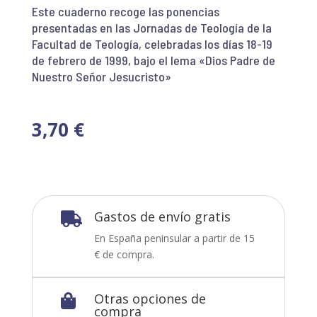
Este cuaderno recoge las ponencias
presentadas en las Jornadas de Teología de la
Facultad de Teología, celebradas los días 18-19
de febrero de 1999, bajo el lema «Dios Padre de
Nuestro Señor Jesucristo»
3,70
€
Gastos de envío gratis

En España peninsular a partir de 15
€ de compra.
Otras opciones de

compra