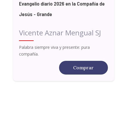
Evangelio diario 2026 en la Compañía de
Jesús - Grande
Vicente Aznar Mengual SJ
Palabra siempre viva y presente: pura
compañía.
Comprar