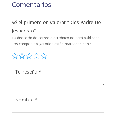
Comentarios
Sé el primero en valorar “Dios Padre De
Jesucristo”
Tu dirección de correo electrónico no será publicada.
Los campos obligatorios están marcados con
*