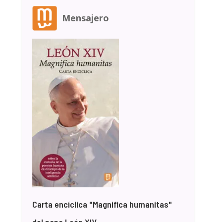
Mensajero
Carta encíclica "Magnifica humanitas"
del papa León XIV