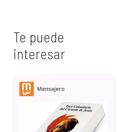
Te puede
interesar
Mensajero