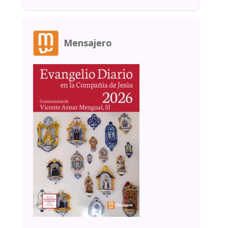
Mensajero