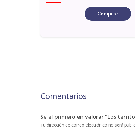
Comprar
Comentarios
Sé el primero en valorar “Los territor
Tu dirección de correo electrónico no será publi