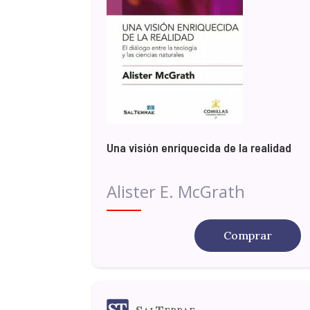
Una visión enriquecida de la realidad
Alister E. McGrath
Comprar