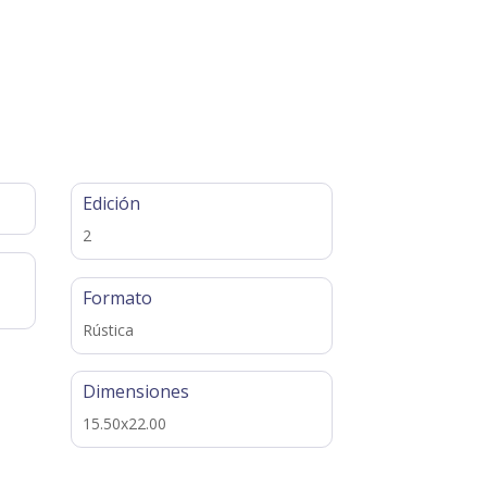
Edición
2
Formato
Rústica
Dimensiones
15.50x22.00