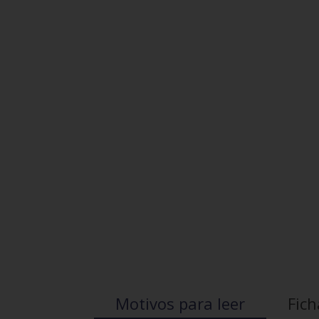
Motivos para leer
Fich