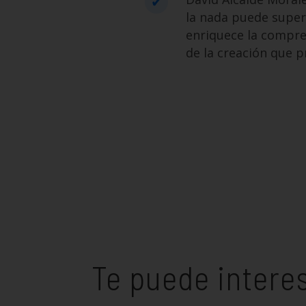
la nada puede super
enriquece la compre
de la creación que p
Te puede intere