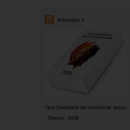
Mensajero
Taco Calendario del Corazón de Jesús
- Clásico - 2026