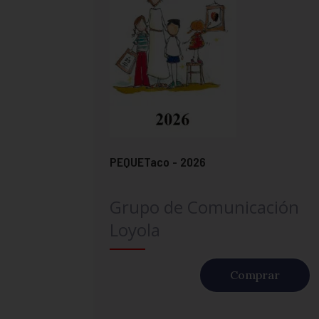
PEQUETaco - 2026
Grupo de Comunicación
Loyola
Comprar