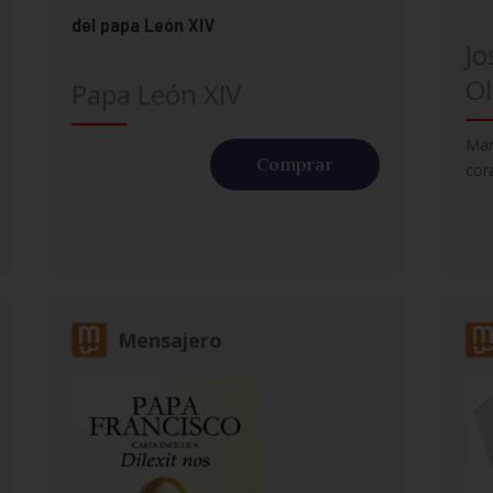
del papa León XIV
Jo
Ol
Papa León XIV
Mar
Comprar
cor
Mensajero