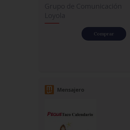
Grupo de Comunicación
Loyola
Comprar
Mensajero