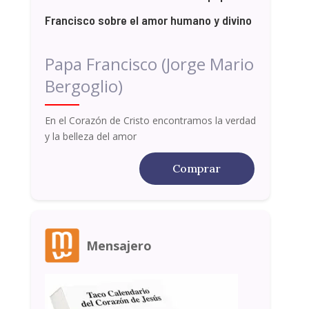
Francisco sobre el amor humano y divino
Papa Francisco (Jorge Mario
Bergoglio)
En el Corazón de Cristo encontramos la verdad
y la belleza del amor
Comprar
Mensajero