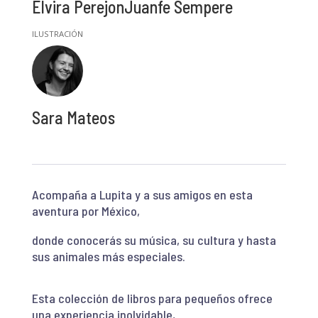
Elvira Perejon
Juanfe Sempere
Sara Mateos
Acompaña a Lupita y a sus amigos en esta
aventura por México,
donde conocerás su música, su cultura y hasta
sus animales más especiales.
Esta colección de libros para pequeños ofrece
una experiencia inolvidable,