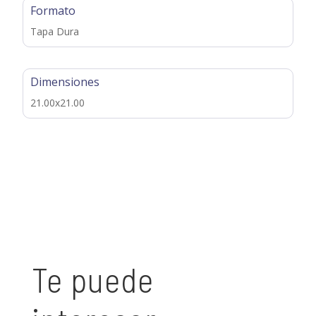
Formato
Tapa Dura
Dimensiones
21.00x21.00
Te puede