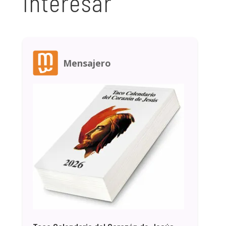
interesar
Mensajero