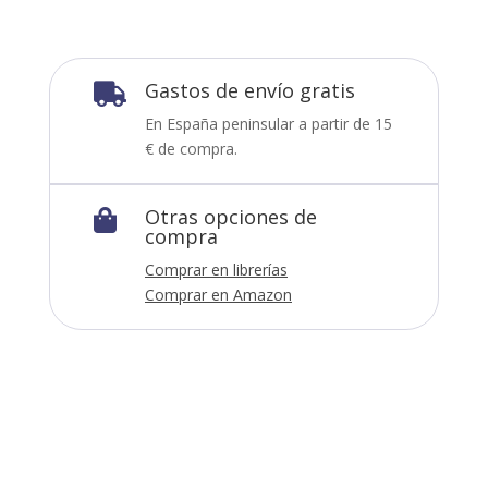
Gastos de envío gratis

En España peninsular a partir de 15
€ de compra.
Otras opciones de

compra
Comprar en librerías
Comprar en Amazon