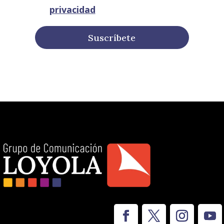
privacidad
Suscríbete