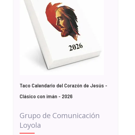
Taco Calendario del Corazón de Jesús -
Clásico con imán - 2026
Grupo de Comunicación
Loyola