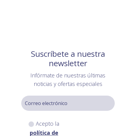
Suscríbete a nuestra
newsletter
Infórmate de nuestras últimas
noticias y ofertas especiales
Acepto la
política de