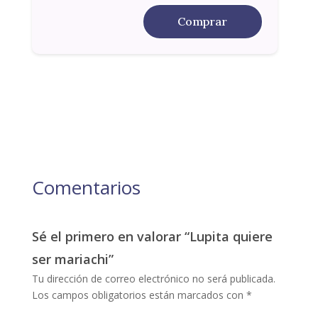
Comprar
Comentarios
Sé el primero en valorar “Lupita quiere
ser mariachi”
Tu dirección de correo electrónico no será publicada.
Los campos obligatorios están marcados con
*