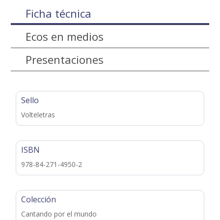
Ficha técnica
Ecos en medios
Presentaciones
Sello
Volteletras
ISBN
978-84-271-4950-2
Colección
Cantando por el mundo