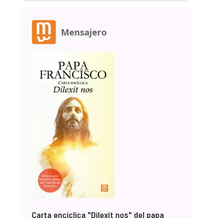
Mensajero
Carta encíclica "Dilexit nos" del papa