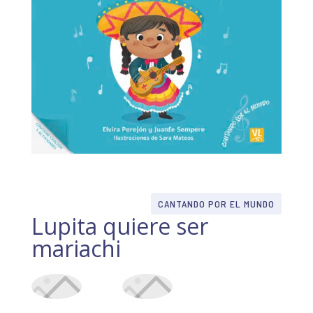
CANTANDO POR EL MUNDO
Lupita quiere ser
mariachi