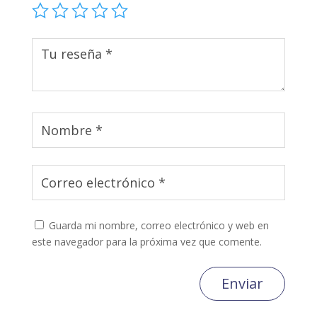
Guarda mi nombre, correo electrónico y web en
este navegador para la próxima vez que comente.
Enviar