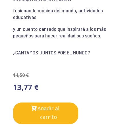
fusionando música del mundo, actividades
educativas
y un cuento cantado que inspirará a los más
pequeños para hacer realidad sus sueños.
¿CANTAMOS JUNTOS POR EL MUNDO?
14,50
€
13,77
€
Añadir al
carrito