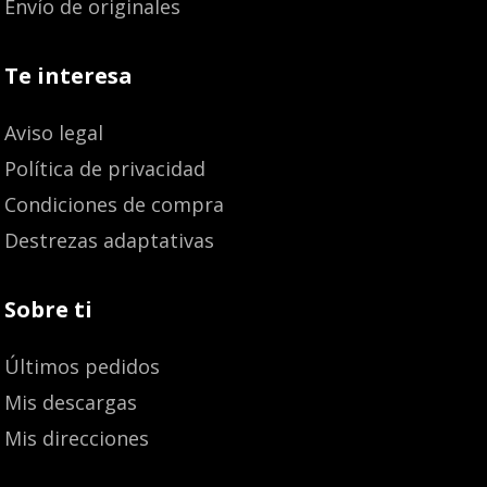
Envío de originales
Te interesa
Aviso legal
Política de privacidad
Condiciones de compra
Destrezas adaptativas
Sobre ti
Últimos pedidos
Mis descargas
Mis direcciones