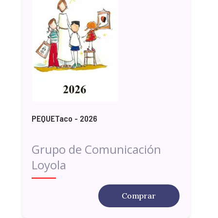
PEQUETaco - 2026
Grupo de Comunicación
Loyola
Comprar