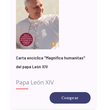
Carta encíclica "Magnifica humanitas"
del papa León XIV
Papa León XIV
Comprar