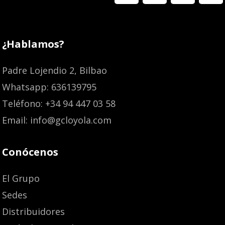
¿Hablamos?
Padre Lojendio 2, Bilbao
Whatsapp: 636139795
Teléfono: +34 94 447 03 58
Email: info@gcloyola.com
Conócenos
El Grupo
Sedes
Distribuidores