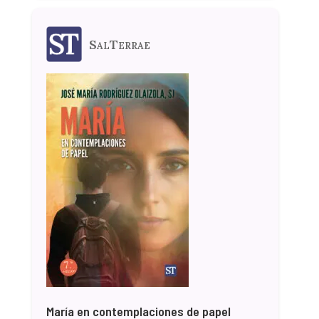
SalTerrae
María en contemplaciones de papel