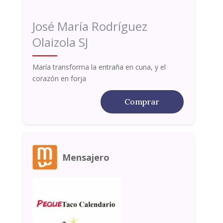
José María Rodríguez
Olaizola SJ
María transforma la entraña en cuna, y el
corazón en forja
Comprar
Mensajero