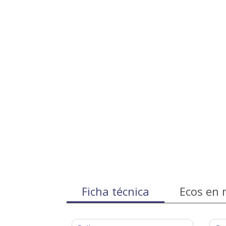
Ficha técnica
Ecos en 