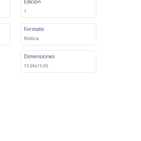
Edición
1
Formato
Rústica
Dimensiones
15.00x15.00