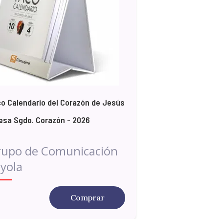
o Calendario del Corazón de Jesús
esa Sgdo. Corazón - 2026
rupo de Comunicación
yola
Comprar