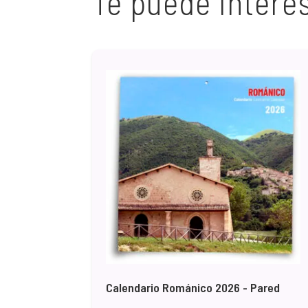
Te puede intere
Calendario Románico 2026 - Pared