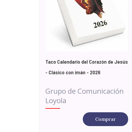
Taco Calendario del Corazón de Jesús
- Clásico con imán - 2026
Grupo de Comunicación
Loyola
Comprar