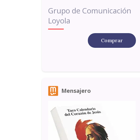
Grupo de Comunicación
Loyola
Comprar
Mensajero