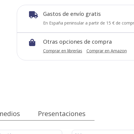
Gastos de envío gratis

En España peninsular a partir de 15 € de compr
Otras opciones de compra

Comprar en librerías
Comprar en Amazon
medios
Presentaciones