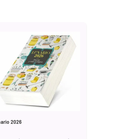
ario 2026