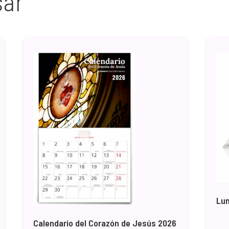
sar
Lun
Calendario del Corazón de Jesús 2026