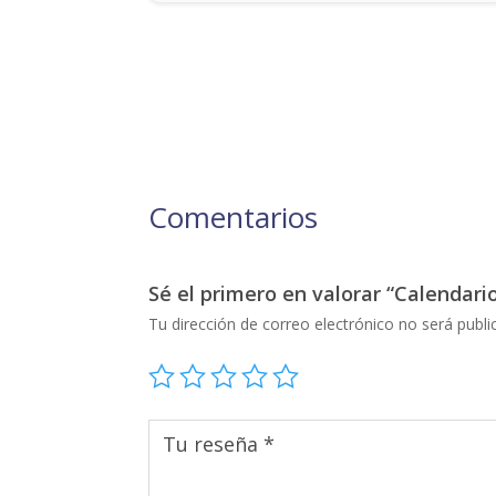
Comentarios
Sé el primero en valorar “Calendar
Tu dirección de correo electrónico no será publi