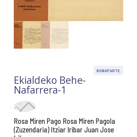
BONAPARTE
Ekialdeko Behe-
Nafarrera-1
Rosa Miren Pago Rosa Miren Pagola
(Zuzendaria) Itziar Iribar Juan Jose