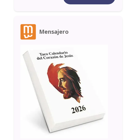
Mensajero