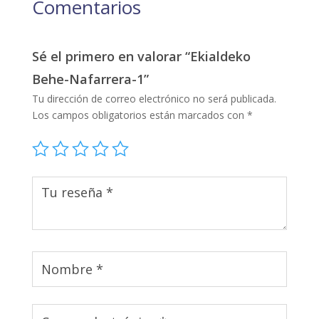
Comentarios
Sé el primero en valorar “Ekialdeko
Behe-Nafarrera-1”
Tu dirección de correo electrónico no será publicada.
Los campos obligatorios están marcados con
*