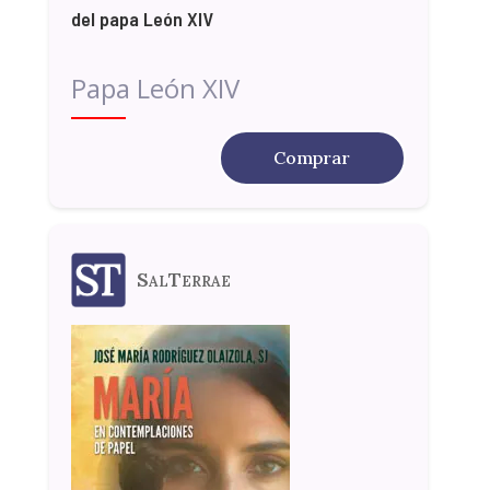
del papa León XIV
Papa León XIV
Comprar
SalTerrae