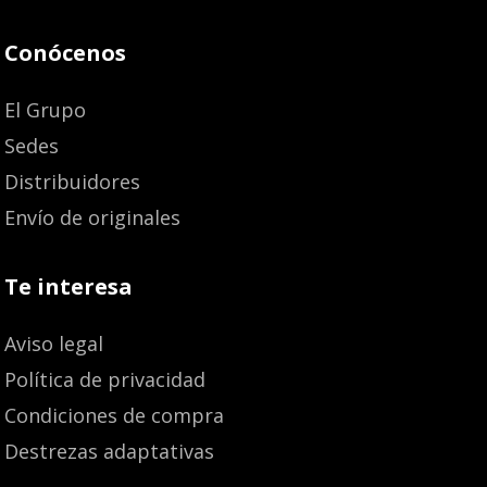
Conócenos
El Grupo
Sedes
Distribuidores
Envío de originales
Te interesa
Aviso legal
Política de privacidad
Condiciones de compra
Destrezas adaptativas