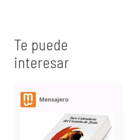
Te puede
interesar
Mensajero