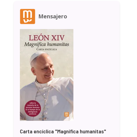
Mensajero
Carta encíclica "Magnifica humanitas"