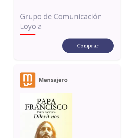
Grupo de Comunicación
Loyola
Comprar
Mensajero