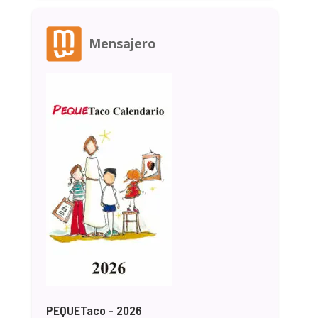
Mensajero
PEQUETaco - 2026