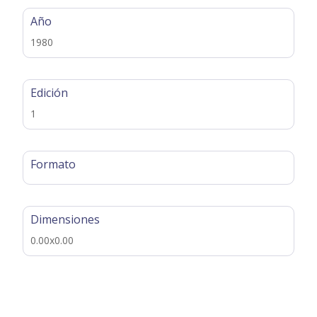
Año
1980
Edición
1
Formato
Dimensiones
0.00x0.00