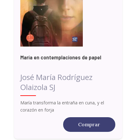
María en contemplaciones de papel
José María Rodríguez
Olaizola SJ
María transforma la entraña en cuna, y el
corazón en forja
Comprar