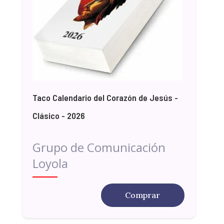
Taco Calendario del Corazón de Jesús -
Clásico - 2026
Grupo de Comunicación
Loyola
Comprar