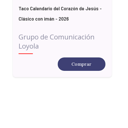
Taco Calendario del Corazón de Jesús -
Clásico con imán - 2026
Grupo de Comunicación
Loyola
Comprar