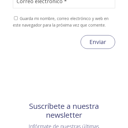
Guarda mi nombre, correo electrónico y web en
este navegador para la próxima vez que comente.
Enviar
Suscríbete a nuestra
newsletter
Infórmate de nuestras últimas