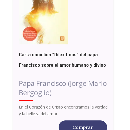
Carta encíclica "Dilexit nos" del papa
Francisco sobre el amor humano y divino
Papa Francisco (Jorge Mario
Bergoglio)
En el Corazón de Cristo encontramos la verdad
y la belleza del amor
Comprar