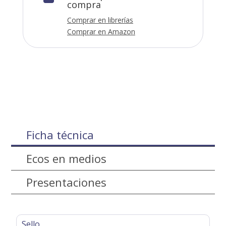
compra
Comprar en librerías
Comprar en Amazon
Ficha técnica
Ecos en medios
Presentaciones
Sello