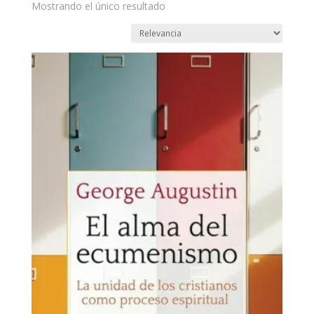
Mostrando el único resultado