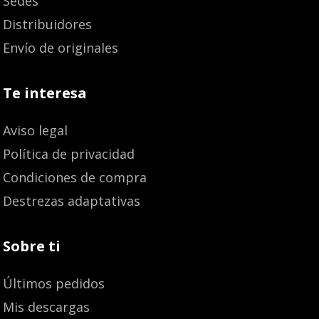
Sedes
Distribuidores
Envío de originales
Te interesa
Aviso legal
Política de privacidad
Condiciones de compra
Destrezas adaptativas
Sobre ti
Últimos pedidos
Mis descargas