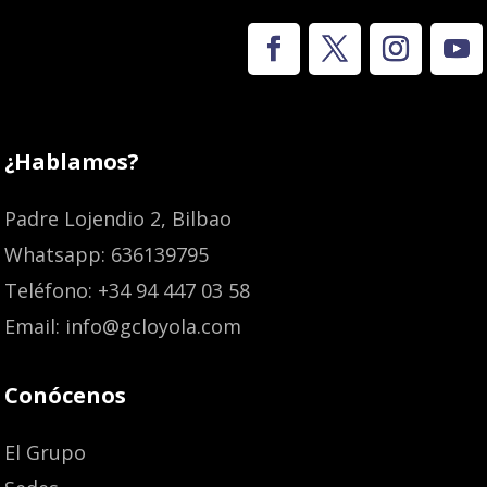
¿Hablamos?
Padre Lojendio 2, Bilbao
Whatsapp: 636139795
Teléfono: +34 94 447 03 58
Email: info@gcloyola.com
Conócenos
El Grupo