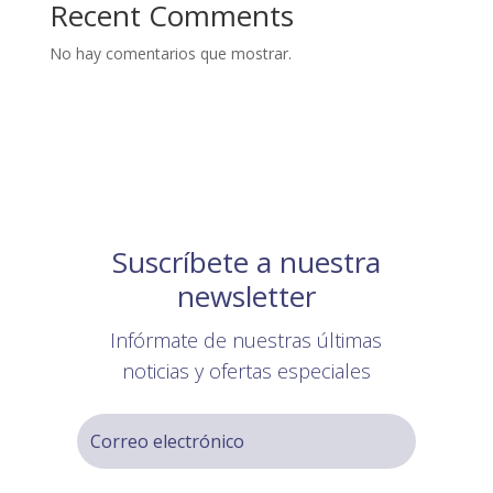
Recent Comments
No hay comentarios que mostrar.
Suscríbete a nuestra
newsletter
Infórmate de nuestras últimas
noticias y ofertas especiales