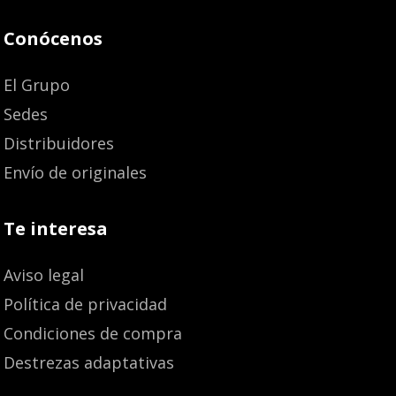
Conócenos
El Grupo
Sedes
Distribuidores
Envío de originales
Te interesa
Aviso legal
Política de privacidad
Condiciones de compra
Destrezas adaptativas