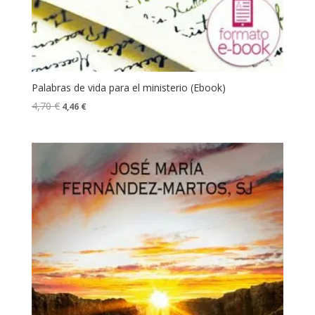
Palabras de vida para el ministerio (Ebook)
4,70
€
4,46
€