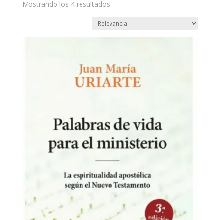
Mostrando los 4 resultados