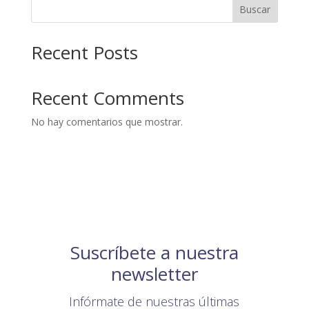
Buscar
Recent Posts
Recent Comments
No hay comentarios que mostrar.
Suscríbete a nuestra
newsletter
Infórmate de nuestras últimas