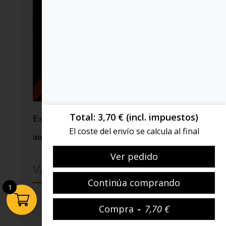
Total
3,70
€
(incl. impuestos)
Estrategias para desarrollar la
El coste del envío se calcula al final
autoestima y la estima del yo profundo
Ver pedido
Varios autores
Continúa comprando
1
Comprar
¿Te podemos ayudar?
Compra
7,70
€