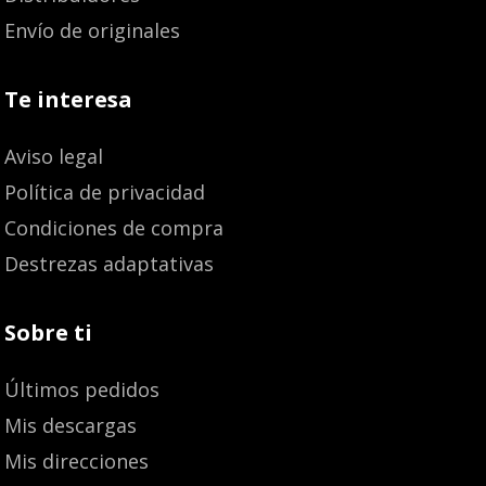
Envío de originales
Te interesa
Aviso legal
Política de privacidad
Condiciones de compra
Destrezas adaptativas
Sobre ti
Últimos pedidos
Mis descargas
Mis direcciones