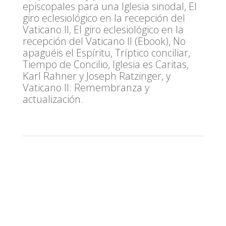
episcopales para una Iglesia sinodal, El
giro eclesiológico en la recepción del
Vaticano II, El giro eclesiológico en la
recepción del Vaticano II (Ebook), No
apaguéis el Espíritu, Tríptico conciliar,
Tiempo de Concilio, Iglesia es Caritas,
Karl Rahner y Joseph Ratzinger, y
Vaticano II: Remembranza y
actualización.