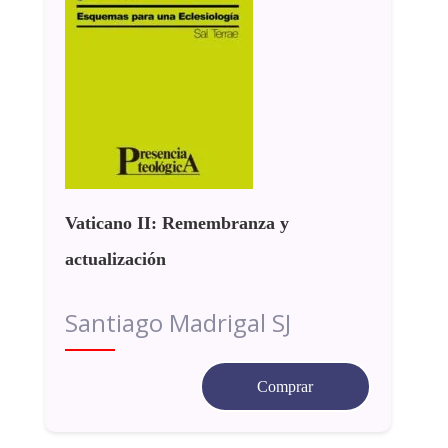
Vaticano II: Remembranza y
actualización
Santiago Madrigal SJ
Comprar