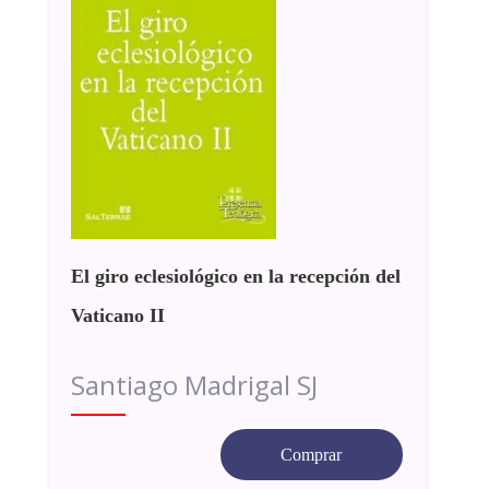
El giro eclesiológico en la recepción del
Vaticano II
Santiago Madrigal SJ
Comprar