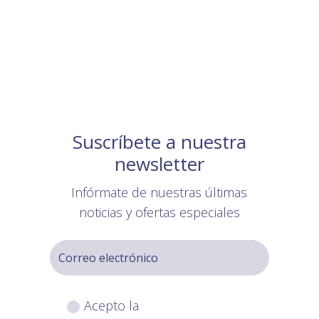
Suscríbete a nuestra
newsletter
Infórmate de nuestras últimas
noticias y ofertas especiales
Acepto la