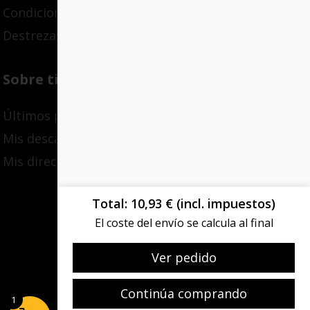
Condiciones de compra
Destrezas adaptativas
Sobre ti
Últimos pedidos
Mis descargas
Mis direcciones
Total
10,93
€
(incl. impuestos)
El coste del envío se calcula al final
Ver pedido
Continúa comprando
1