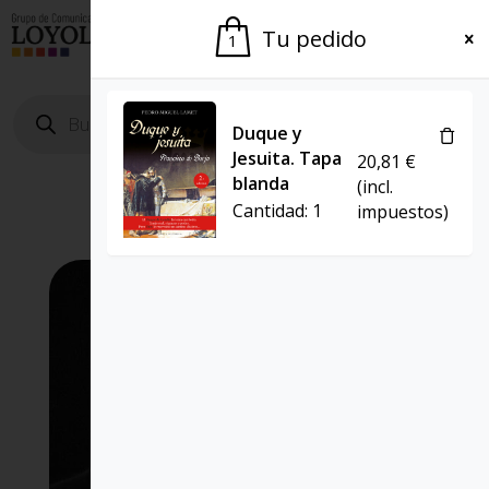
El Grupo
Agenda
Tu pedido
1
Búsqueda
de
productos
Duque y
Jesuita. Tapa
20,81
€
blanda
(incl.
Cantidad:
1
impuestos)