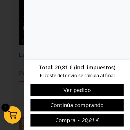
La luz recién nacida
Total
20,81
€
(incl. impuestos)
Pedro Miguel Lamet SJ
El coste del envío se calcula al final
Ver pedido
Comprar
Continúa comprando
1
¿Te podemos ayudar?
Compra
20,81
€
Mensajero