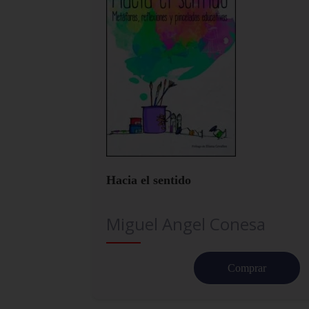
Hacia el sentido
Miguel Angel Conesa
Comprar