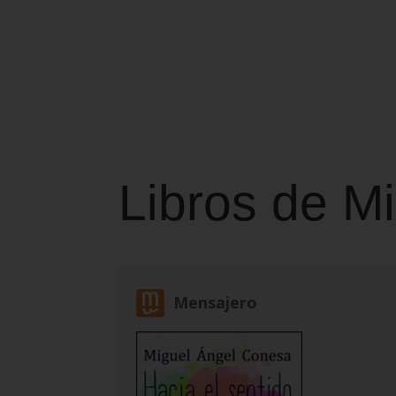
Libros de M
Mensajero