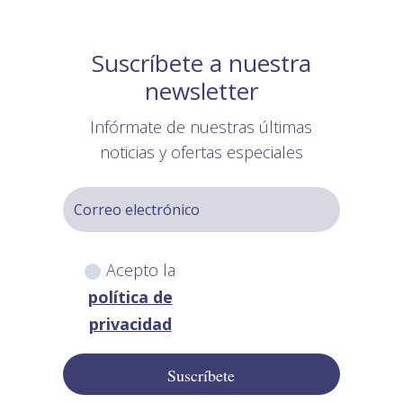
Suscríbete a nuestra
newsletter
Infórmate de nuestras últimas
noticias y ofertas especiales
Acepto la
política de
privacidad
Suscríbete