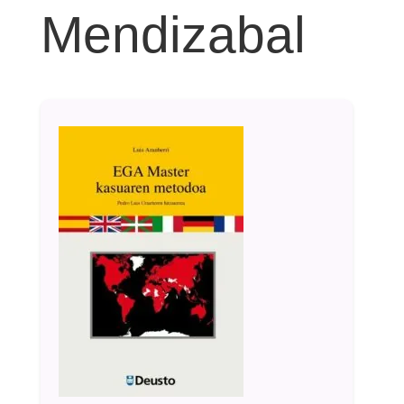
Mendizabal