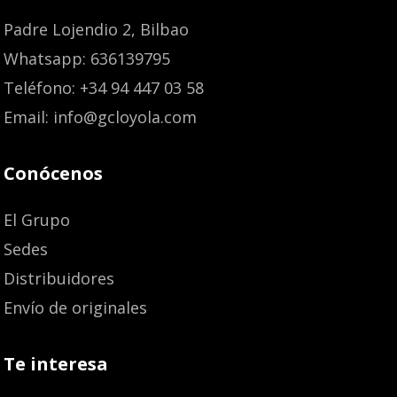
Padre Lojendio 2, Bilbao
Whatsapp: 636139795
Teléfono: +34 94 447 03 58
Email: info@gcloyola.com
Conócenos
El Grupo
Sedes
Distribuidores
Envío de originales
Te interesa