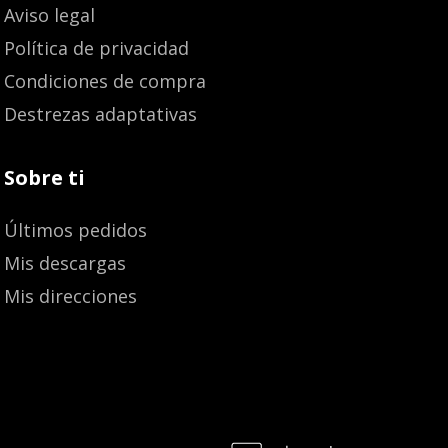
Aviso legal
Política de privacidad
Condiciones de compra
Destrezas adaptativas
Sobre ti
Últimos pedidos
Mis descargas
Mis direcciones