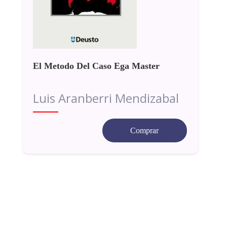
El Metodo Del Caso Ega Master
Luis Aranberri Mendizabal
Comprar