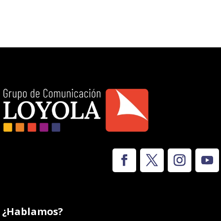
¿Hablamos?