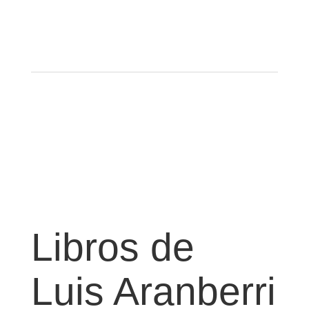
Libros de
Luis Aranberri