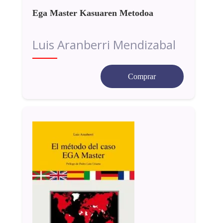
Ega Master Kasuaren Metodoa
Luis Aranberri Mendizabal
Comprar