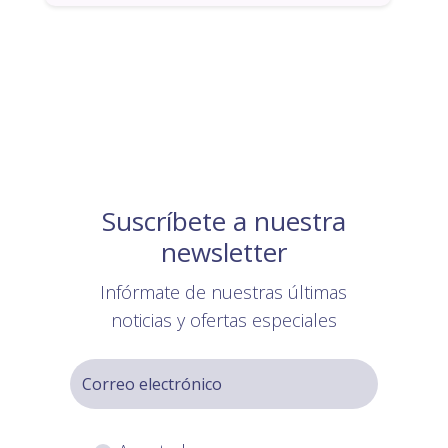
Suscríbete a nuestra
newsletter
Infórmate de nuestras últimas
noticias y ofertas especiales