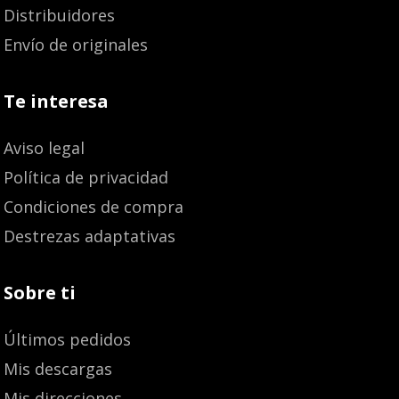
Distribuidores
Envío de originales
Te interesa
Aviso legal
Política de privacidad
Condiciones de compra
Destrezas adaptativas
Sobre ti
Últimos pedidos
Mis descargas
Mis direcciones