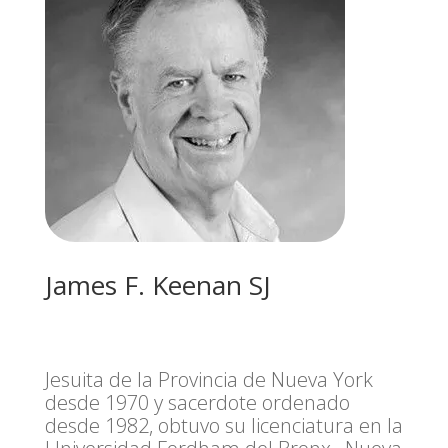
James F. Keenan SJ
J
esuita
de la Provincia de Nueva York
desde 1970 y sacerdote ordenado
desde 1982, obtuvo su licenciatura en
la