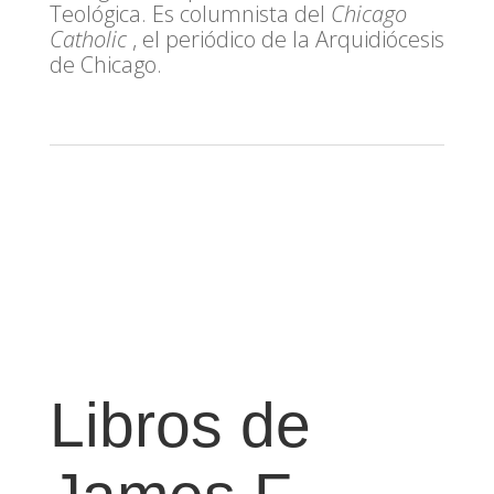
Teológica. Es columnista del
Chicago
Catholic
, el periódico de la Arquidiócesis
de Chicago.
Libros de