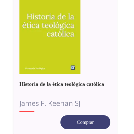
Historia de la ética teológica católica
James F. Keenan SJ
Comprar