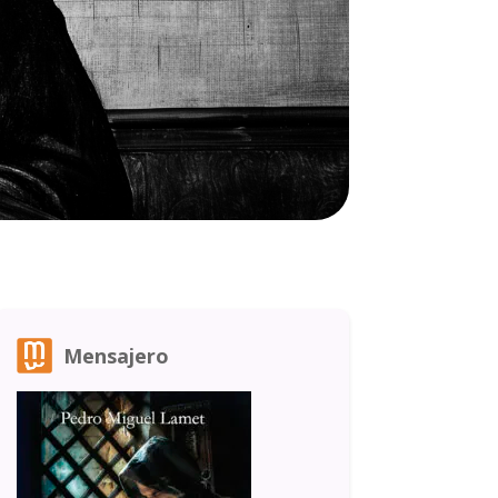
Mensajero