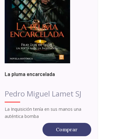
La pluma encarcelada
Pedro Miguel Lamet SJ
La Inquisición tenía en sus manos una
auténtica bomba
Comprar