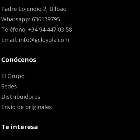
Padre Lojendio 2, Bilbao
Whatsapp: 636139795
Teléfono: +34 94 447 03 58
Email: info@gcloyola.com
Conócenos
El Grupo
Sedes
Distribuidores
Envío de originales
Te interesa