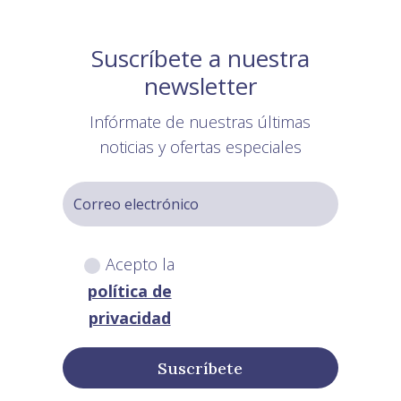
Suscríbete a nuestra
newsletter
Infórmate de nuestras últimas
noticias y ofertas especiales
Acepto la
política de
privacidad
Suscríbete