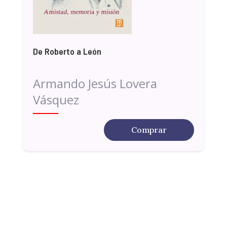
De Roberto a León
Armando Jesús Lovera
Vásquez
Comprar