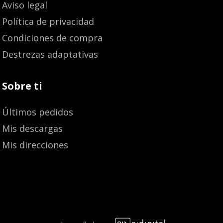
Aviso legal
Política de privacidad
Condiciones de compra
Destrezas adaptativas
Sobre ti
Últimos pedidos
Mis descargas
Mis direcciones