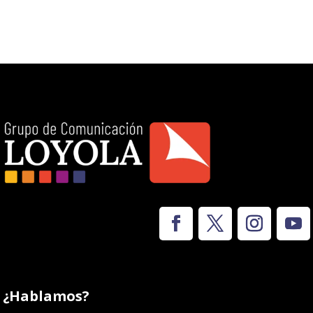
¿Hablamos?