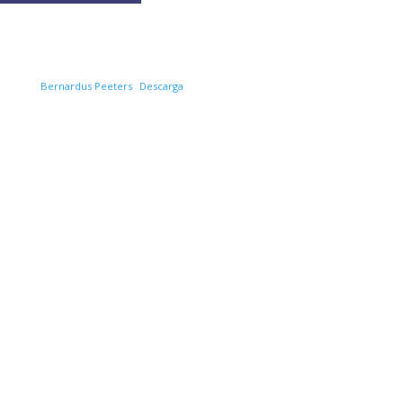
Bernardus Peeters
Descarga