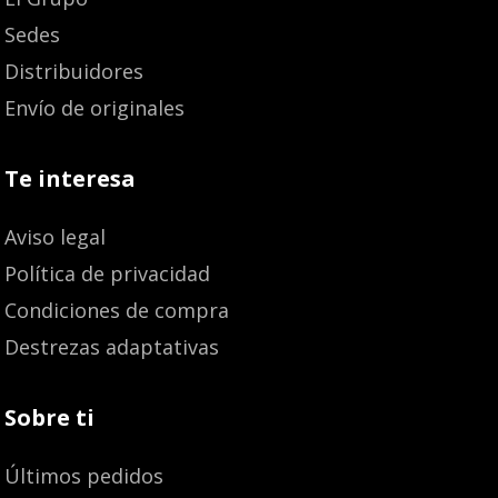
Sedes
Distribuidores
Envío de originales
Te interesa
Aviso legal
Política de privacidad
Condiciones de compra
Destrezas adaptativas
Sobre ti
Últimos pedidos