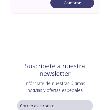
Comprar
Suscríbete a nuestra
newsletter
Infórmate de nuestras últimas
noticias y ofertas especiales