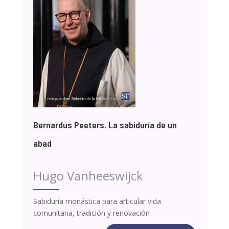
Bernardus Peeters. La sabiduría de un
abad
Hugo Vanheeswijck
Sabiduría monástica para articular vida
comunitaria, tradición y renovación