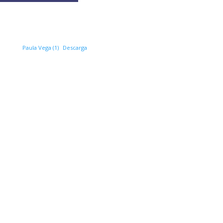
Paula Vega (1)
Descarga