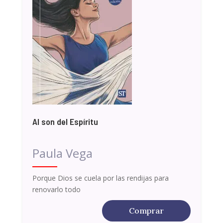
Al son del Espíritu
Paula Vega
Porque Dios se cuela por las rendijas para
renovarlo todo
Comprar