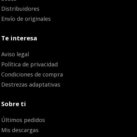
Distribuidores
Envío de originales
Te interesa
Aviso legal
Política de privacidad
Condiciones de compra
Destrezas adaptativas
Sobre ti
Últimos pedidos
Mis descargas