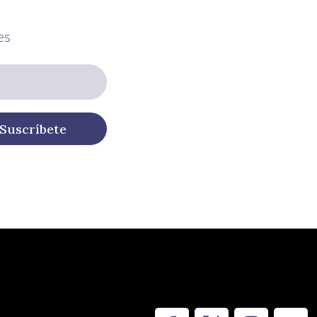
es
Suscríbete