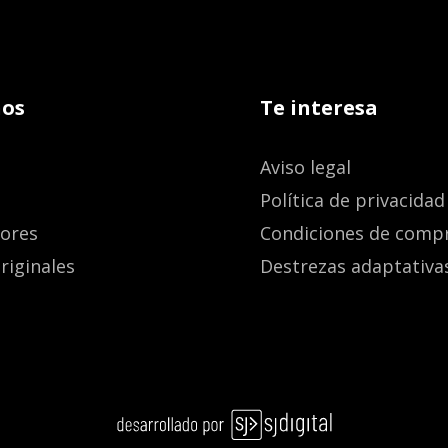
os
Te interesa
Aviso legal
Política de privacidad
dores
Condiciones de comp
riginales
Destrezas adaptativa