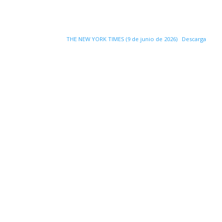
THE NEW YORK TIMES (9 de junio de 2026)
Descarga