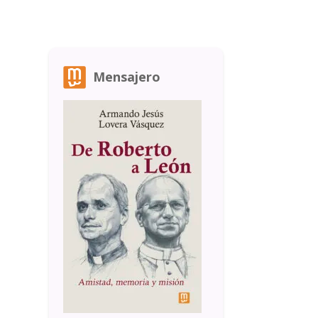
Mensajero