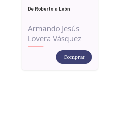
De Roberto a León
Armando Jesús
Lovera Vásquez
Comprar