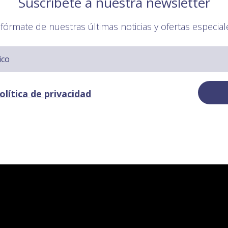
Suscríbete a nuestra newsletter
nfórmate de nuestras últimas noticias y ofertas especial
olítica de privacidad