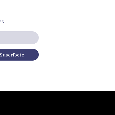
es
Suscríbete