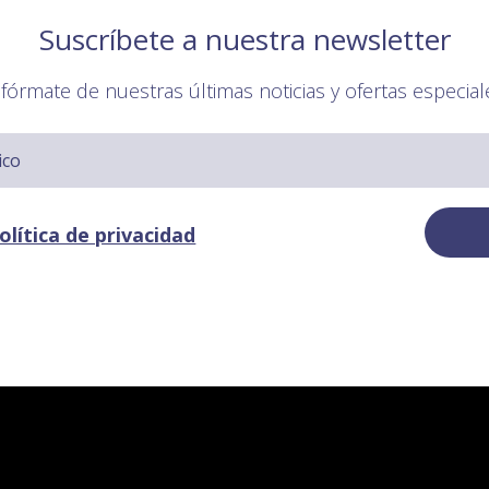
Suscríbete a nuestra newsletter
nfórmate de nuestras últimas noticias y ofertas especial
olítica de privacidad