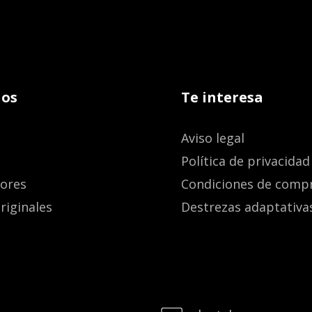
os
Te interesa
Aviso legal
Política de privacidad
dores
Condiciones de comp
riginales
Destrezas adaptativa