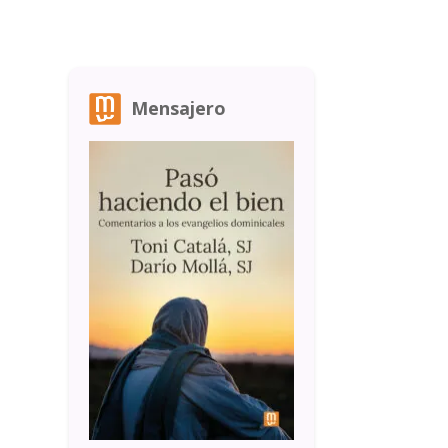
Mensajero