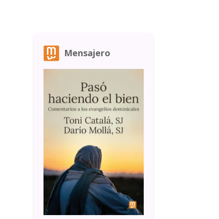
Mensajero