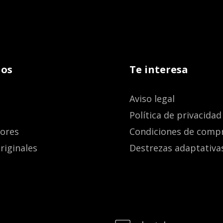
os
Te interesa
Aviso legal
Política de privacidad
dores
Condiciones de comp
riginales
Destrezas adaptativa