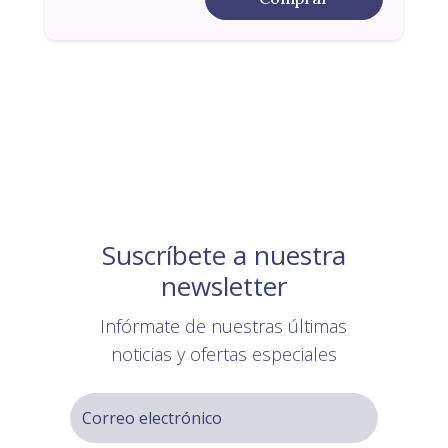
Suscríbete a nuestra
newsletter
Infórmate de nuestras últimas
noticias y ofertas especiales