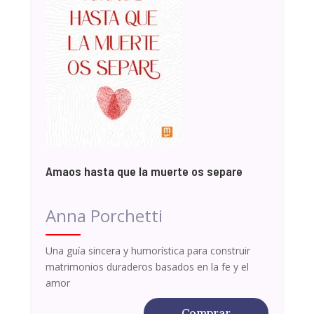
Amaos hasta que la muerte os separe
Anna Porchetti
Una guía sincera y humorística para construir
matrimonios duraderos basados en la fe y el
amor
Comprar