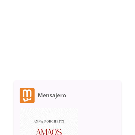
Mensajero