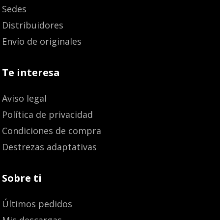
Sedes
Distribuidores
Envío de originales
Te interesa
Aviso legal
Política de privacidad
Condiciones de compra
Destrezas adaptativas
Sobre ti
Últimos pedidos
Mis descargas