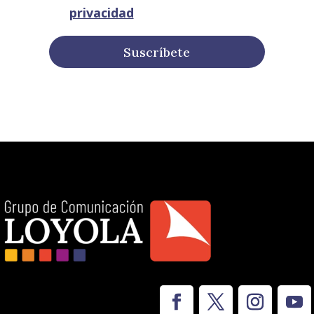
privacidad
Suscríbete