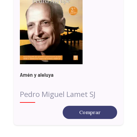
Amén y aleluya
Pedro Miguel Lamet SJ
Comprar