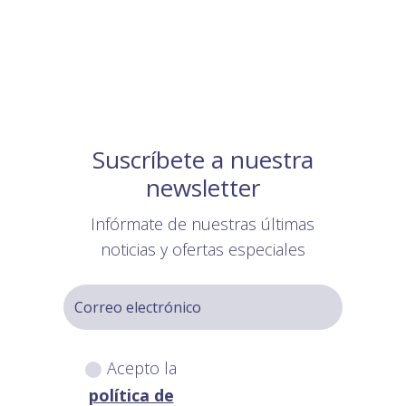
Suscríbete a nuestra
newsletter
Infórmate de nuestras últimas
noticias y ofertas especiales
Acepto la
política de