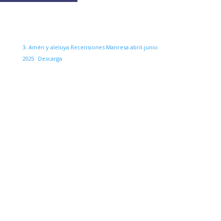
3- Amén y aleluya Recensiones Manresa abril-junio
2025
Descarga