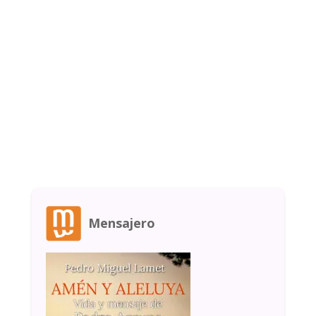
Mensajero