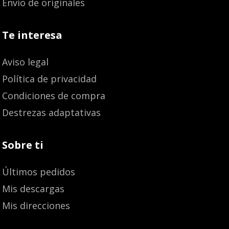
Envío de originales
Te interesa
Aviso legal
Política de privacidad
Condiciones de compra
Destrezas adaptativas
Sobre ti
Últimos pedidos
Mis descargas
Mis direcciones