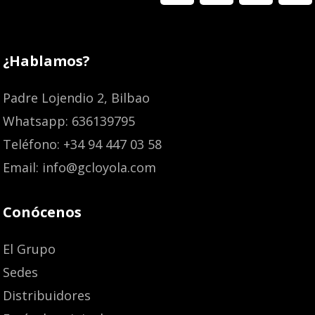
¿Hablamos?
Padre Lojendio 2, Bilbao
Whatsapp: 636139795
Teléfono: +34 94 447 03 58
Email: info@gcloyola.com
Conócenos
El Grupo
Sedes
Distribuidores