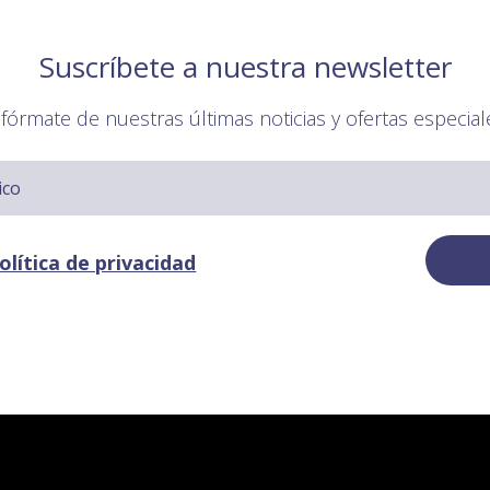
Suscríbete a nuestra newsletter
nfórmate de nuestras últimas noticias y ofertas especial
olítica de privacidad