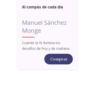
Al compás de cada día
Manuel Sánchez
Monge
Cuando la fe ilumina los
desafíos de hoy y de mañana
Comprar