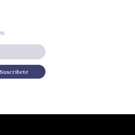
es
Suscríbete