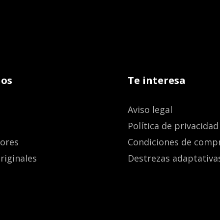
os
Te interesa
Aviso legal
Política de privacidad
dores
Condiciones de comp
riginales
Destrezas adaptativa