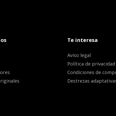
os
Te interesa
Aviso legal
Política de privacidad
dores
Condiciones de comp
riginales
Destrezas adaptativa