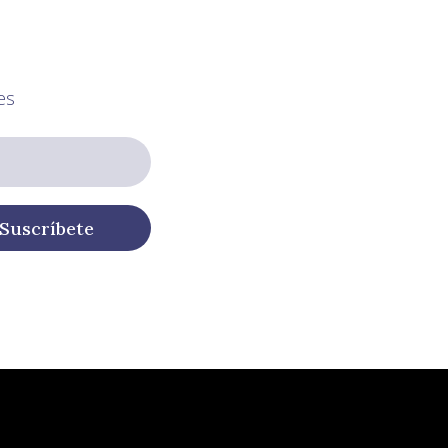
es
Suscríbete