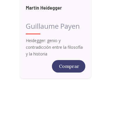
Martin Heidegger
Guillaume Payen
Heidegger: genio y
contradicción entre la filosofía
y la historia
Comprar