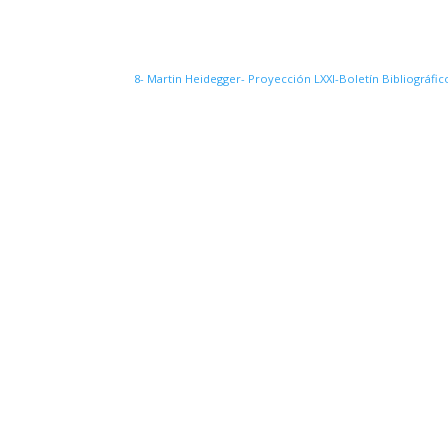
8- Martin Heidegger- Proyección LXXI-Boletín Bibliográfic