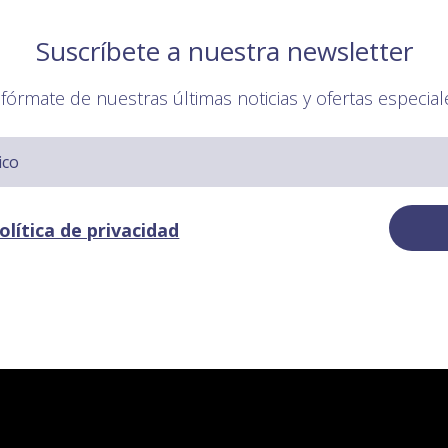
Suscríbete a nuestra newsletter
nfórmate de nuestras últimas noticias y ofertas especial
olítica de privacidad