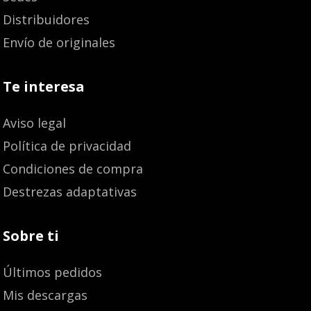
Distribuidores
Envío de originales
Te interesa
Aviso legal
Política de privacidad
Condiciones de compra
Destrezas adaptativas
Sobre ti
Últimos pedidos
Mis descargas