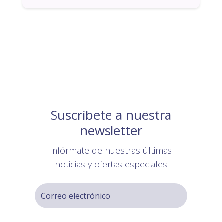
Suscríbete a nuestra
newsletter
Infórmate de nuestras últimas
noticias y ofertas especiales