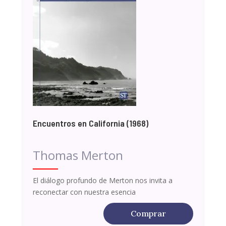
Encuentros en California (1968)
Thomas Merton
El diálogo profundo de Merton nos invita a
reconectar con nuestra esencia
Comprar