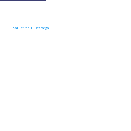
Sal Terrae 1
Descarga