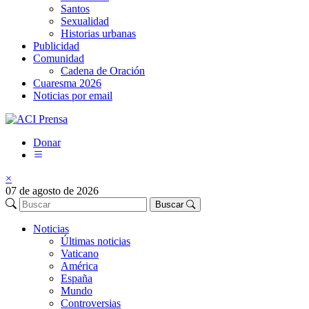
Santos
Sexualidad
Historias urbanas
Publicidad
Comunidad
Cadena de Oración
Cuaresma 2026
Noticias por email
Donar
×
07 de agosto de 2026
Buscar
Noticias
Últimas noticias
Vaticano
América
España
Mundo
Controversias