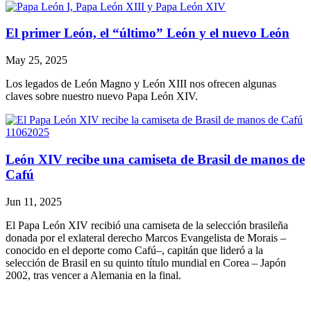
El primer León, el “último” León y el nuevo León
May 25, 2025
Los legados de León Magno y León XIII nos ofrecen algunas
claves sobre nuestro nuevo Papa León XIV.
León XIV recibe una camiseta de Brasil de manos de
Cafú
Jun 11, 2025
El Papa León XIV recibió una camiseta de la selección brasileña
donada por el exlateral derecho Marcos Evangelista de Morais –
conocido en el deporte como Cafú–, capitán que lideró a la
selección de Brasil en su quinto título mundial en Corea – Japón
2002, tras vencer a Alemania en la final.