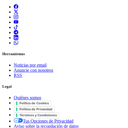
Herramientas
Noticias por email
Anuncie con nosotros
RSS
Legal
Quiénes somos
Política de Cookies
Política de Privacidad
Términos y Condiciones
Tus Opciones de Privacidad
Aviso sobre la recopilación de datos