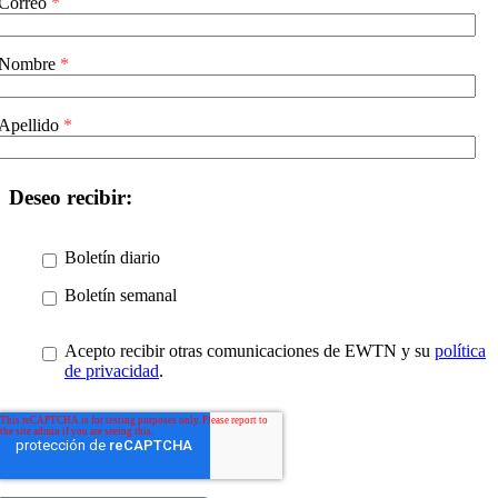
Correo
*
Nombre
*
Apellido
*
Deseo recibir:
Boletín diario
Boletín semanal
Acepto recibir otras comunicaciones de EWTN y su
política
de privacidad
.