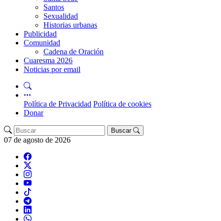
Santos
Sexualidad
Historias urbanas
Publicidad
Comunidad
Cadena de Oración
Cuaresma 2026
Noticias por email
Política de Privacidad
Política de cookies
Donar
Buscar
07 de agosto de 2026