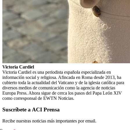
Victoria Cardiel
Victoria Cardiel es una periodista española especializada en
información social y religiosa. Afincada en Roma desde 2013, ha
cubierto toda la actualidad del Vaticano y de la iglesia católica para
diversos medios de comunicación como la agencia de noticias
Europa Press. Ahora sigue de cerca los pasos del Papa León XIV
como corresponsal de EWTN Noticias.
Suscríbete a ACI Prensa
Recibe nuestras noticias más importantes por email.