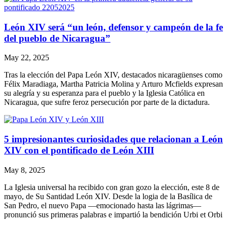
León XIV será “un león, defensor y campeón de la fe
del pueblo de Nicaragua”
May 22, 2025
Tras la elección del Papa León XIV, destacados nicaragüenses como
Félix Maradiaga, Martha Patricia Molina y Arturo Mcfields expresan
su alegría y su esperanza para el pueblo y la Iglesia Católica en
Nicaragua, que sufre feroz persecución por parte de la dictadura.
5 impresionantes curiosidades que relacionan a León
XIV con el pontificado de León XIII
May 8, 2025
La Iglesia universal ha recibido con gran gozo la elección, este 8 de
mayo, de Su Santidad León XIV. Desde la logia de la Basílica de
San Pedro, el nuevo Papa —emocionado hasta las lágrimas—
pronunció sus primeras palabras e impartió la bendición Urbi et Orbi