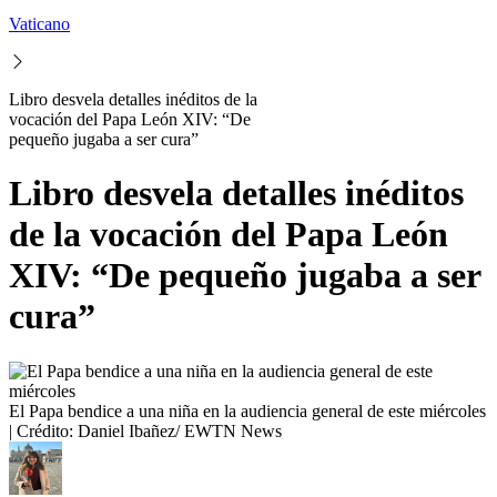
Vaticano
Libro desvela detalles inéditos de la
vocación del Papa León XIV: “De
pequeño jugaba a ser cura”
Libro desvela detalles inéditos
de la vocación del Papa León
XIV: “De pequeño jugaba a ser
cura”
El Papa bendice a una niña en la audiencia general de este miércoles
| Crédito: Daniel Ibañez/ EWTN News