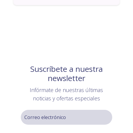
Suscríbete a nuestra
newsletter
Infórmate de nuestras últimas
noticias y ofertas especiales