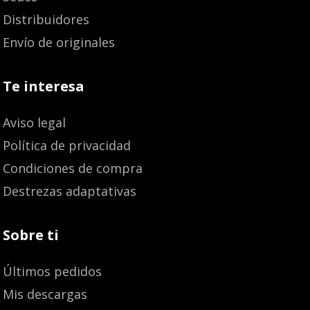
Distribuidores
Envío de originales
Te interesa
Aviso legal
Política de privacidad
Condiciones de compra
Destrezas adaptativas
Sobre ti
Últimos pedidos
Mis descargas