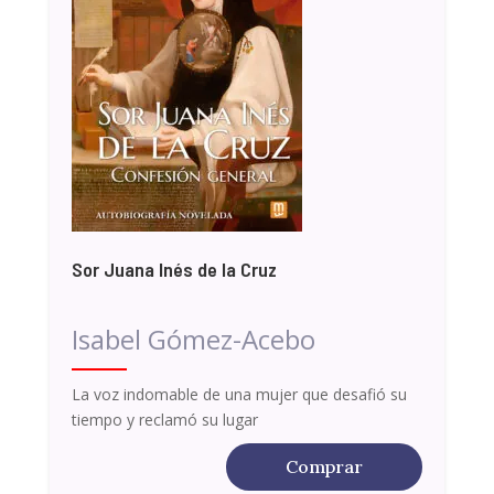
Sor Juana Inés de la Cruz
Isabel Gómez-Acebo
La voz indomable de una mujer que desafió su
tiempo y reclamó su lugar
Comprar