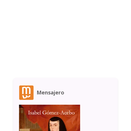
Mensajero