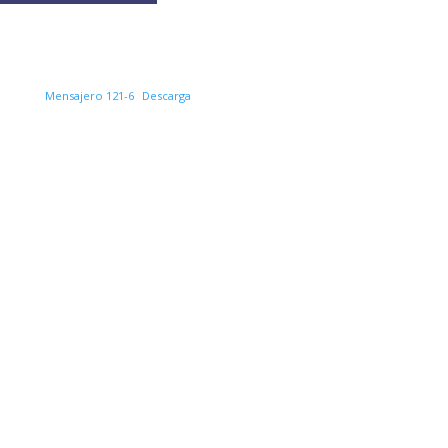
Mensajero 121-6
Descarga