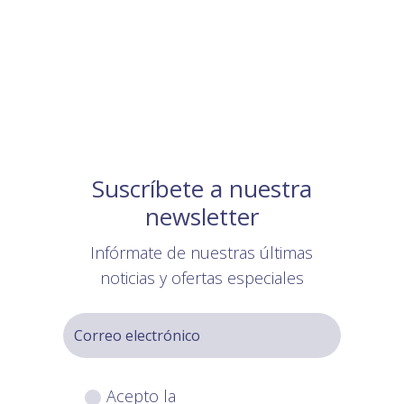
Suscríbete a nuestra
newsletter
Infórmate de nuestras últimas
noticias y ofertas especiales
Acepto la