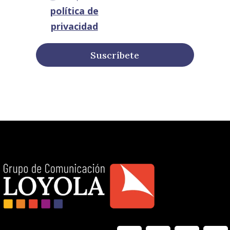
política de
privacidad
Suscríbete