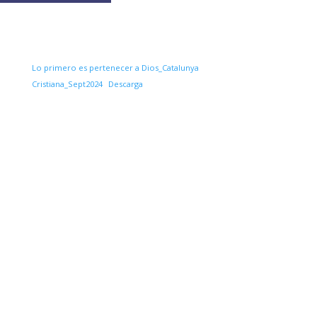
Lo primero es pertenecer a Dios_Catalunya
Cristiana_Sept2024
Descarga