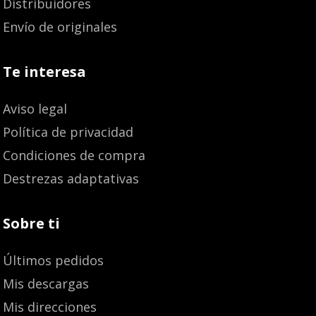
Distribuidores
Envío de originales
Te interesa
Aviso legal
Política de privacidad
Condiciones de compra
Destrezas adaptativas
Sobre ti
Últimos pedidos
Mis descargas
Mis direcciones