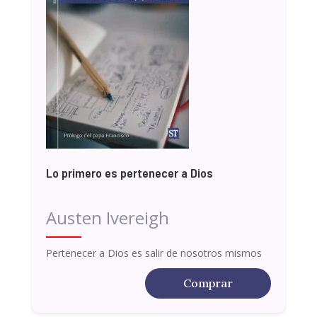
Lo primero es pertenecer a Dios
Austen Ivereigh
Pertenecer a Dios es salir de nosotros mismos
Comprar