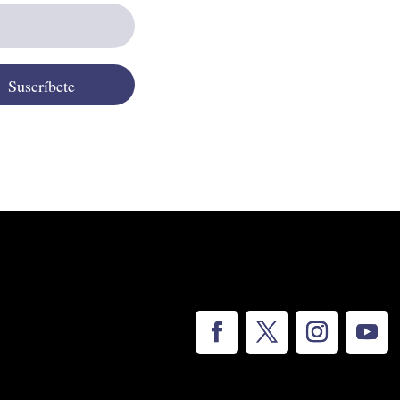
Suscríbete