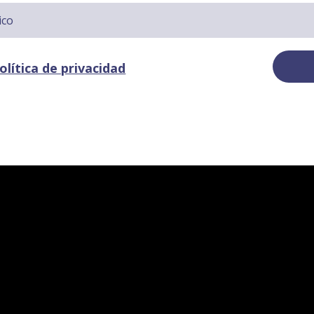
olítica de privacidad