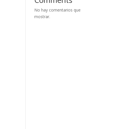
No hay comentarios que
mostrar.