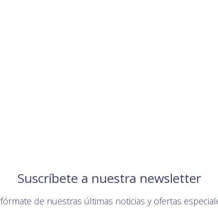
Suscríbete a nuestra newsletter
nfórmate de nuestras últimas noticias y ofertas especial