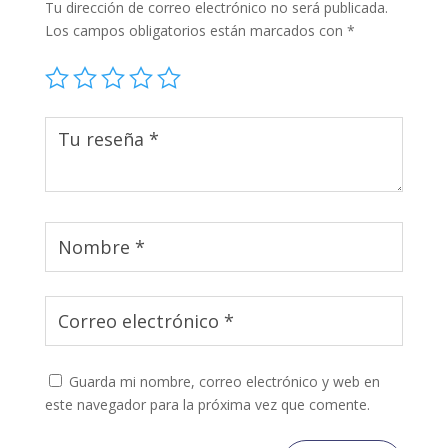
Tu dirección de correo electrónico no será publicada.
Los campos obligatorios están marcados con
*
Guarda mi nombre, correo electrónico y web en
este navegador para la próxima vez que comente.