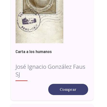
Carta a los humanos
José Ignacio González Faus
SJ
Comprar