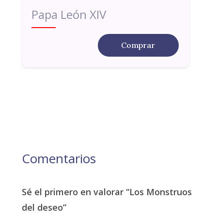
Papa León XIV
Comprar
Comentarios
Sé el primero en valorar “Los Monstruos
del deseo”