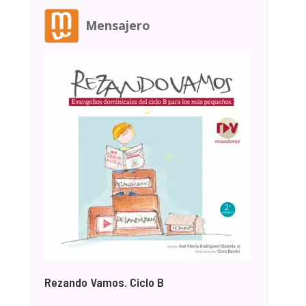
Mensajero
Rezando Vamos. Ciclo B