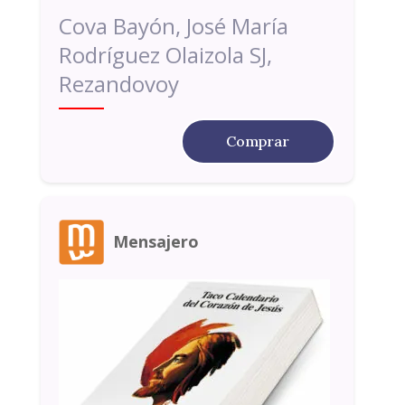
Cova Bayón, José María
Rodríguez Olaizola SJ,
Rezandovoy
Comprar
Mensajero