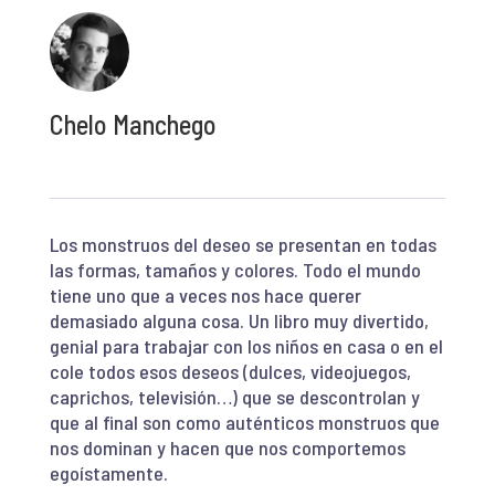
Chelo Manchego
Los monstruos del deseo se presentan en todas
las formas, tamaños y colores. Todo el mundo
tiene uno que a veces nos hace querer
demasiado alguna cosa. Un libro muy divertido,
genial para trabajar con los niños en casa o en el
cole todos esos deseos (dulces, videojuegos,
caprichos, televisión…) que se descontrolan y
que al final son como auténticos monstruos que
nos dominan y hacen que nos comportemos
egoístamente.