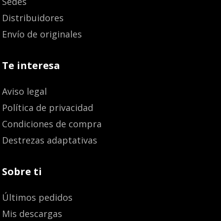
Sedes
Distribuidores
Envío de originales
Te interesa
Aviso legal
Política de privacidad
Condiciones de compra
Destrezas adaptativas
Sobre ti
Últimos pedidos
Mis descargas