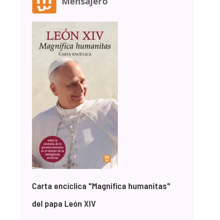
Mensajero
Carta encíclica "Magnifica humanitas"
del papa León XIV