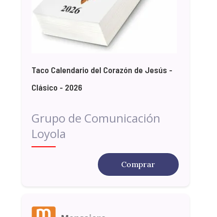
Taco Calendario del Corazón de Jesús -
Clásico - 2026
Grupo de Comunicación
Loyola
Comprar