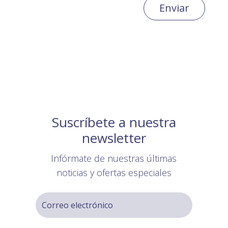
Enviar
Suscríbete a nuestra
newsletter
Infórmate de nuestras últimas
noticias y ofertas especiales