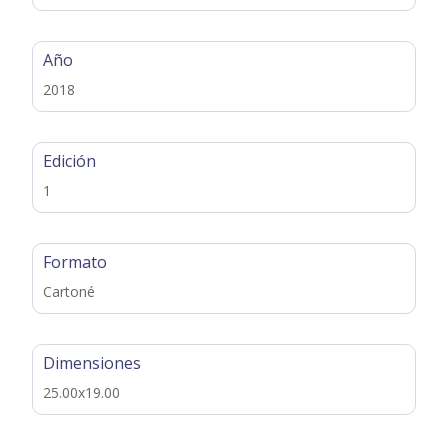
Año
2018
Edición
1
Formato
Cartoné
Dimensiones
25.00x19.00