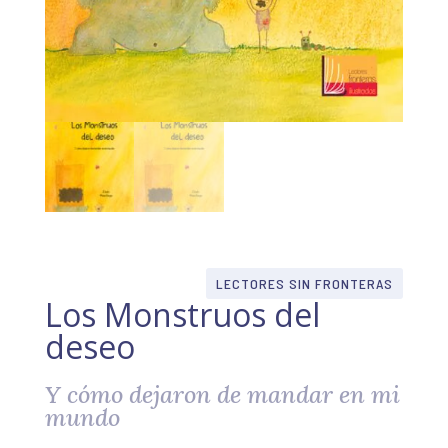
LECTORES SIN FRONTERAS
Los Monstruos del
deseo
Y cómo dejaron de mandar en mi
mundo