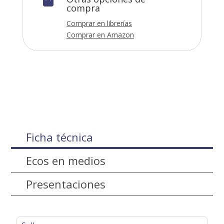

compra
Comprar en librerías
Comprar en Amazon
Ficha técnica
Ecos en medios
Presentaciones