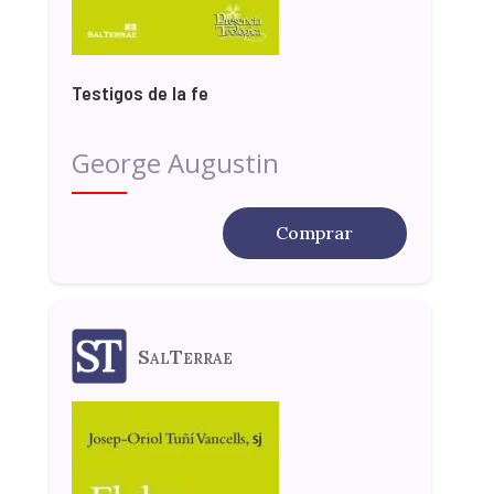
Testigos de la fe
George Augustin
Comprar
SalTerrae