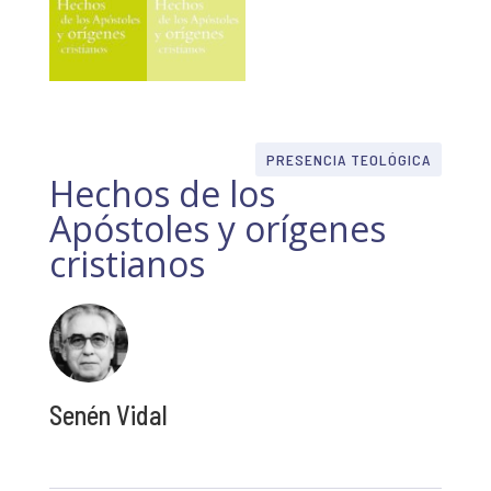
PRESENCIA TEOLÓGICA
Hechos de los
Apóstoles y orígenes
cristianos
Senén Vidal