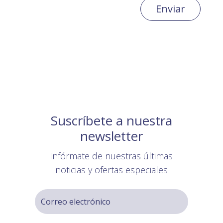
Enviar
Suscríbete a nuestra
newsletter
Infórmate de nuestras últimas
noticias y ofertas especiales