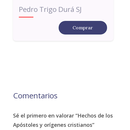
Pedro Trigo Durá SJ
Comprar
Comentarios
Sé el primero en valorar “Hechos de los
Apóstoles y orígenes cristianos”