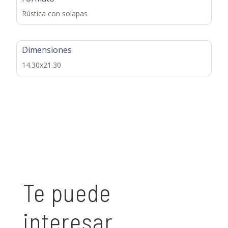
Rústica con solapas
Dimensiones
14.30x21.30
Te puede
interesar