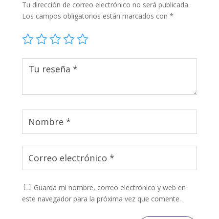
Tu dirección de correo electrónico no será publicada.
Los campos obligatorios están marcados con
*
Guarda mi nombre, correo electrónico y web en
este navegador para la próxima vez que comente.