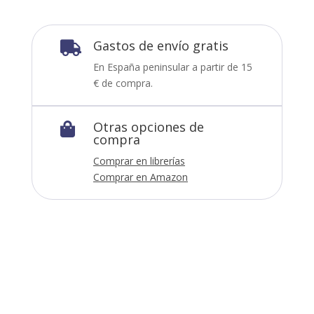
Gastos de envío gratis

En España peninsular a partir de 15
€ de compra.
Otras opciones de

compra
Comprar en librerías
Comprar en Amazon