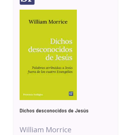
Dichos desconocidos de Jesús
William Morrice