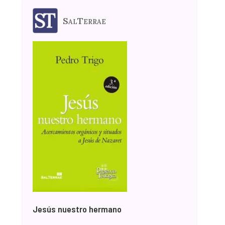
SalTerrae
Jesús nuestro hermano