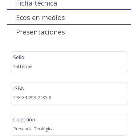
Ficha técnica
Ecos en medios
Presentaciones
Sello
SalTerrae
ISBN
978-84-293-2435-8
Colección
Presencia Teológica