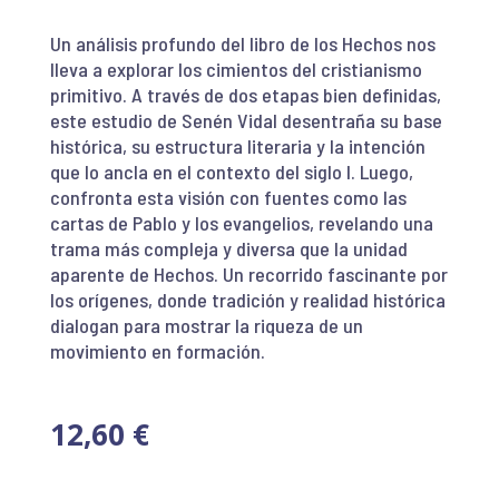
Un análisis profundo del libro de los Hechos nos
lleva a explorar los cimientos del cristianismo
primitivo. A través de dos etapas bien definidas,
este estudio de Senén Vidal desentraña su base
histórica, su estructura literaria y la intención
que lo ancla en el contexto del siglo I. Luego,
confronta esta visión con fuentes como las
cartas de Pablo y los evangelios, revelando una
trama más compleja y diversa que la unidad
aparente de Hechos. Un recorrido fascinante por
los orígenes, donde tradición y realidad histórica
dialogan para mostrar la riqueza de un
movimiento en formación.
12,60
€