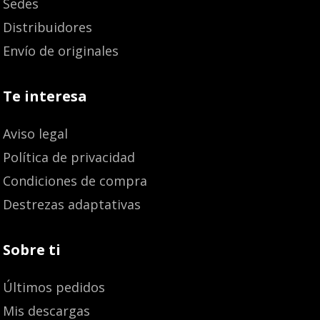
Sedes
Distribuidores
Envío de originales
Te interesa
Aviso legal
Política de privacidad
Condiciones de compra
Destrezas adaptativas
Sobre ti
Últimos pedidos
Mis descargas