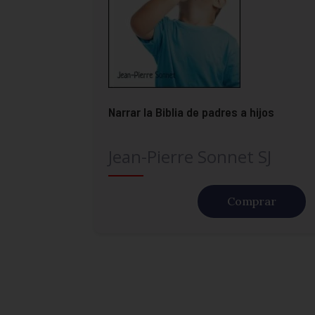
Narrar la Biblia de padres a hijos
Jean-Pierre Sonnet SJ
Comprar