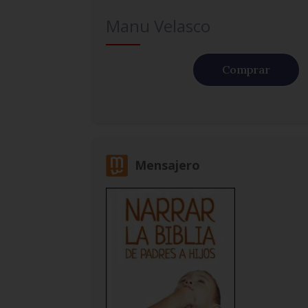
Manu Velasco
Comprar
Mensajero