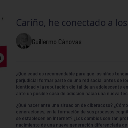
Cariño, he conectado a los
Guillermo Cánovas
¿Qué edad es recomendable para que los niños tengan
perjudicial formar parte de una red social antes de l
identidad y la reputación digital de un adolescente 
ante un posible caso de adicción hacia una nueva tec
¿Qué hacer ante una situación de ciberacoso? ¿Cómo 
generaciones, en la formación de sus procesos cognit
se establecen en Internet? ¿Los cambios son tan pro
nacimiento de una nueva generación diferenciada de 