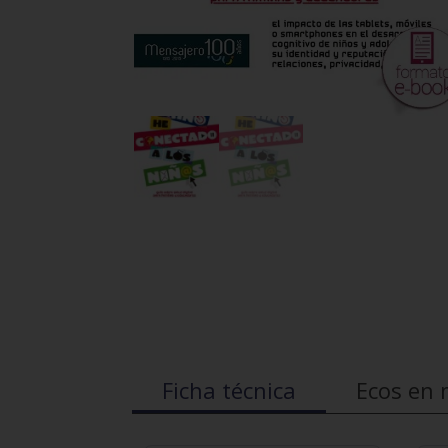
Ficha técnica
Ecos en 