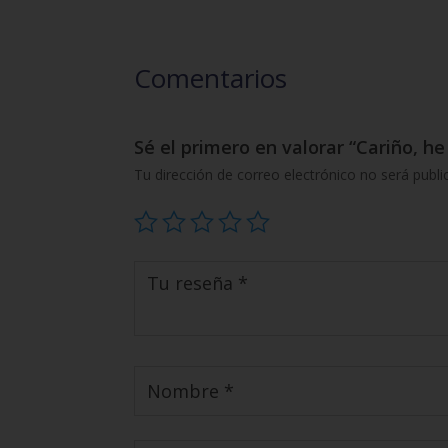
Comentarios
Sé el primero en valorar “Cariño, h
Tu dirección de correo electrónico no será publi