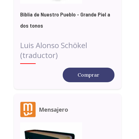
Biblia de Nuestro Pueblo - Grande Piel a
dos tonos
Luis Alonso Schökel
(traductor)
Comprar
Mensajero