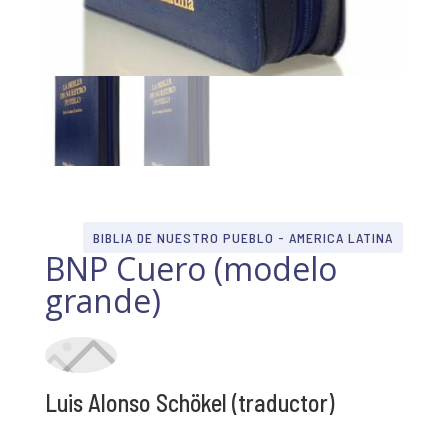
BIBLIA DE NUESTRO PUEBLO - AMERICA LATINA
BNP Cuero (modelo
grande)
Luis Alonso Schökel (traductor)