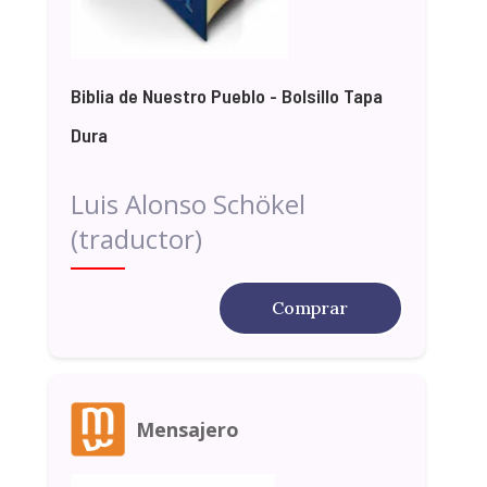
Biblia de Nuestro Pueblo - Bolsillo Tapa
Dura
Luis Alonso Schökel
(traductor)
Comprar
Mensajero