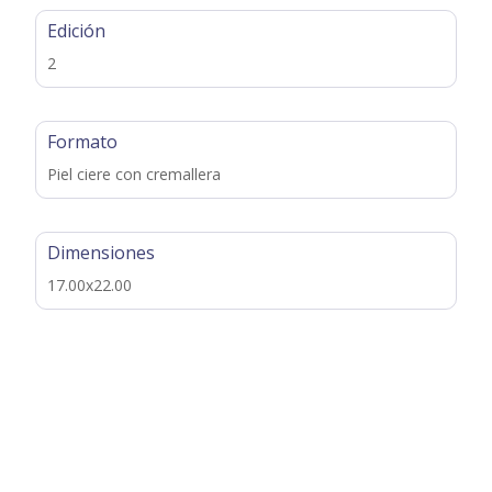
Edición
2
Formato
Piel ciere con cremallera
Dimensiones
17.00x22.00