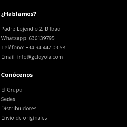
¿Hablamos?
Padre Lojendio 2, Bilbao
Whatsapp: 636139795
Teléfono: +34 94 447 03 58
Email: info@gcloyola.com
Conócenos
El Grupo
Sedes
Distribuidores
Envío de originales