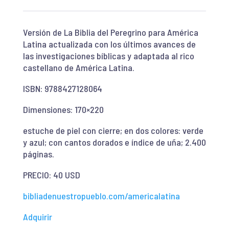
Versión de La Biblia del Peregrino para América
Latina actualizada con los últimos avances de
las investigaciones bíblicas y adaptada al rico
castellano de América Latina.
ISBN: 9788427128064
Dimensiones: 170×220
estuche de piel con cierre; en dos colores: verde
y azul; con cantos dorados e índice de uña; 2.400
páginas.
PRECIO: 40 USD
bibliadenuestropueblo.com/americalatina
Adquirir