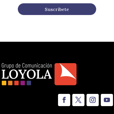
Suscríbete