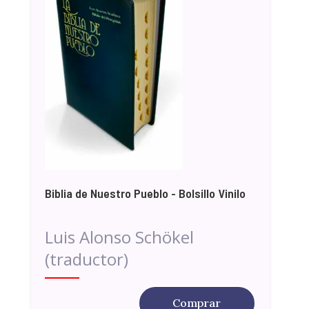
Biblia de Nuestro Pueblo - Bolsillo Vinilo
Luis Alonso Schökel
(traductor)
Comprar