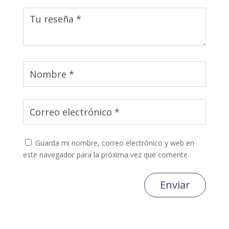
Guarda mi nombre, correo electrónico y web en
este navegador para la próxima vez que comente.
Enviar