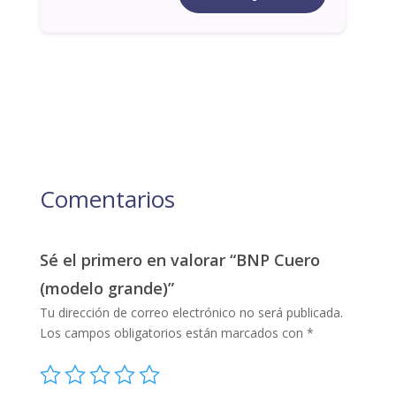
Comentarios
Sé el primero en valorar “BNP Cuero
(modelo grande)”
Tu dirección de correo electrónico no será publicada.
Los campos obligatorios están marcados con
*