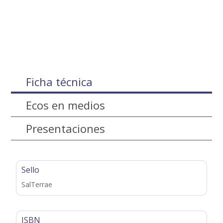
Ficha técnica
Ecos en medios
Presentaciones
Sello
SalTerrae
ISBN