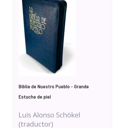
Biblia de Nuestro Pueblo - Grande
Estuche de piel
Luis Alonso Schökel
(traductor)