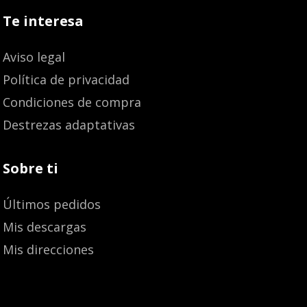
Te interesa
Aviso legal
Política de privacidad
Condiciones de compra
Destrezas adaptativas
Sobre ti
Últimos pedidos
Mis descargas
Mis direcciones