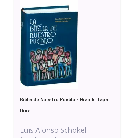
Biblia de Nuestro Pueblo - Grande Tapa
Dura
Luis Alonso Schökel