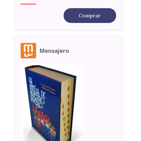
Comprar
Mensajero