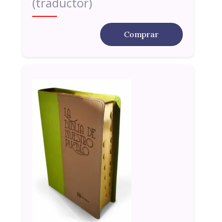
(traductor)
Comprar