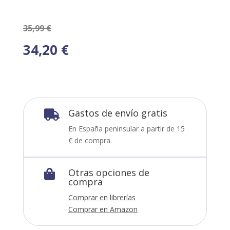
35,99
€
34,20
€
Gastos de envío gratis

En España peninsular a partir de 15
€ de compra.
Otras opciones de

compra
Comprar en librerías
Comprar en Amazon