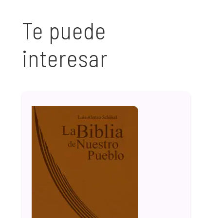
Te puede
interesar