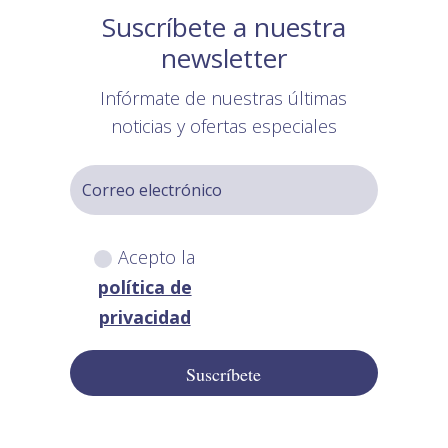
Suscríbete a nuestra
newsletter
Infórmate de nuestras últimas
noticias y ofertas especiales
Acepto la
política de
privacidad
Suscríbete