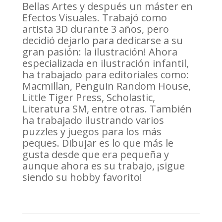
Bellas Artes y después un máster en
Efectos Visuales. Trabajó como
artista 3D durante 3 años, pero
decidió dejarlo para dedicarse a su
gran pasión: la ilustración! Ahora
especializada en ilustración infantil,
ha trabajado para editoriales como:
Macmillan, Penguin Random House,
Little Tiger Press, Scholastic,
Literatura SM, entre otras. También
ha trabajado ilustrando varios
puzzles y juegos para los más
peques. Dibujar es lo que más le
gusta desde que era pequeña y
aunque ahora es su trabajo, ¡sigue
siendo su hobby favorito!