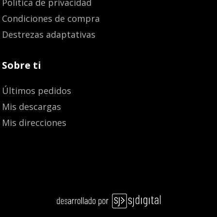
Política de privacidad
Condiciones de compra
Destrezas adaptativas
Sobre ti
Últimos pedidos
Mis descargas
Mis direcciones