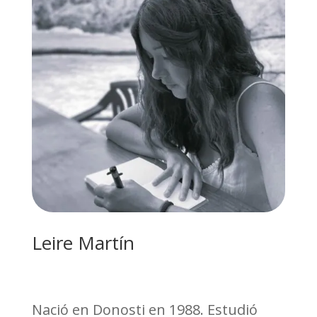
Leire Martín
Nació en Donosti en 1988. Estudió