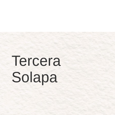
Tercera
Solapa