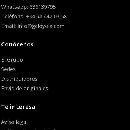
Whatsapp: 636139795
Teléfono: +34 94 447 03 58
Email: info@gcloyola.com
Conócenos
El Grupo
Sedes
Distribuidores
Envío de originales
Te interesa
Aviso legal