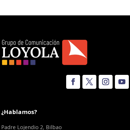
¿Hablamos?
Padre Lojendio 2, Bilbao