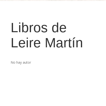
Libros de
Leire Martín
No hay autor