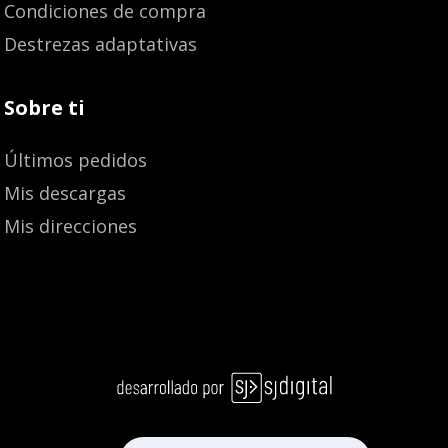
Condiciones de compra
Destrezas adaptativas
Sobre ti
Últimos pedidos
Mis descargas
Mis direcciones