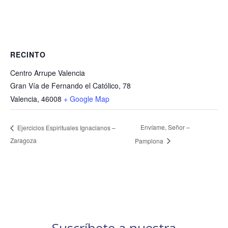
RECINTO
Centro Arrupe Valencia
Gran Vía de Fernando el Católico, 78
Valencia
,
46008
+ Google Map
Envíame, Señor –
Ejercicios Espirituales Ignacianos –
Zaragoza
Pamplona
Suscríbete a nuestra