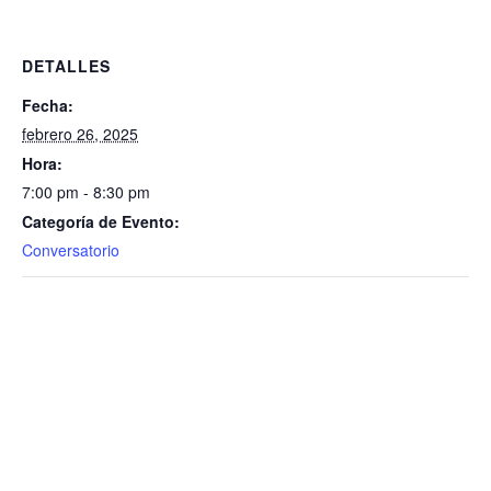
DETALLES
Fecha:
febrero 26, 2025
Hora:
7:00 pm - 8:30 pm
Categoría de Evento:
Conversatorio