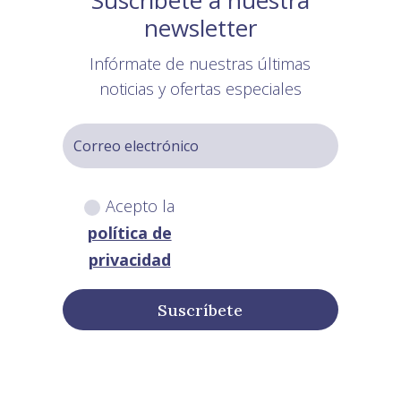
newsletter
Infórmate de nuestras últimas
noticias y ofertas especiales
Acepto la
política de
privacidad
Suscríbete