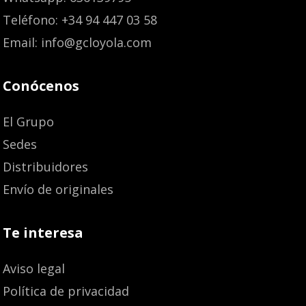
Teléfono: +34 94 447 03 58
Email: info@gcloyola.com
Conócenos
El Grupo
Sedes
Distribuidores
Envío de originales
Te interesa
Aviso legal
Política de privacidad