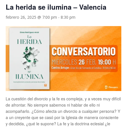
La herida se ilumina – Valencia
febrero 26, 2025 @ 7:00 pm
-
8:30 pm
La cuestión del divorcio y la fe es compleja, y a veces muy difícil
de afrontar. No siempre sabemos ni hablar de ello ni
acompañarlo. ¿Cómo afecta un divorcio a cualquier persona? Y
a un creyente que se casó por la Iglesia de manera consciente
y decidida, ¿qué le supone? La fe y la doctrina eclesial ¿le