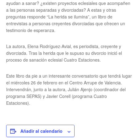
ayudan a sanar? ¿existen proyectos eclesiales que acompañen
a las personas separadas y divorciadas? A estas y otras
preguntas responde “La herida se ilumina”, un libro de
entrevistas a personas creyentes divorciadas que ofrecen un
testimonio de esperanza.
La autora, Elena Rodríguez-Avial, es periodista, creyente y
divorciada. Tras la herida que le supuso su divorcio inició el
proceso de sanación eclesial Cuatro Estaciones.
Este libro da pie a un interesante conversatorio que tendrá lugar
el miércoles 26 de febrero en el Centro Arrupe de Valencia.
Intervendrán, junto a la autora, Julián Ajenjo (coordinador del
programa SEPAS) y Javier Corell (programa Cuatro
Estaciones).
Añadir al calendario