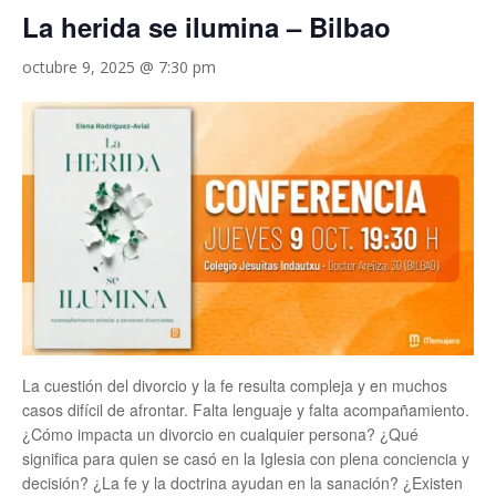
La herida se ilumina – Bilbao
octubre 9, 2025 @ 7:30 pm
La cuestión del divorcio y la fe resulta compleja y en muchos
casos difícil de afrontar. Falta lenguaje y falta acompañamiento.
¿Cómo impacta un divorcio en cualquier persona? ¿Qué
significa para quien se casó en la Iglesia con plena conciencia y
decisión? ¿La fe y la doctrina ayudan en la sanación? ¿Existen