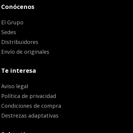
Conócenos
El Grupo
Sedes
Distribuidores
Envío de originales
Te interesa
Aviso legal
Política de privacidad
Condiciones de compra
Destrezas adaptativas