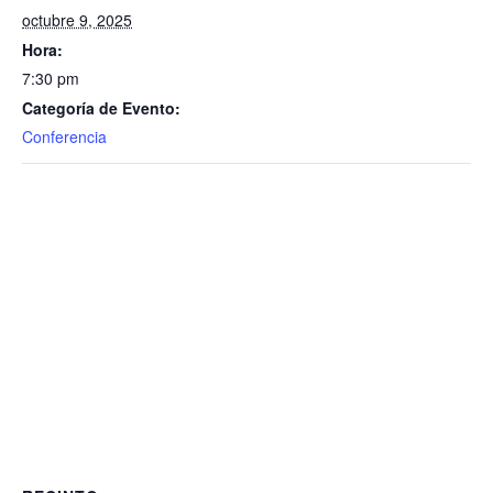
octubre 9, 2025
Hora:
7:30 pm
Categoría de Evento:
Conferencia