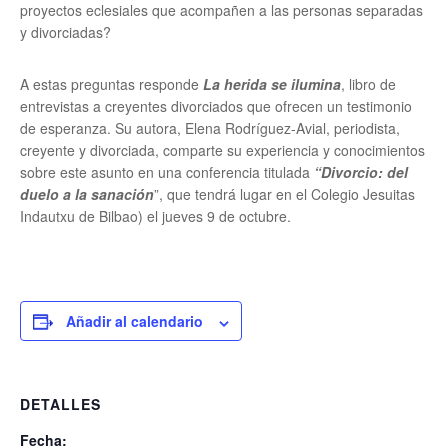
proyectos eclesiales que acompañen a las personas separadas
y divorciadas?
A estas preguntas responde
La herida se ilumina
, libro de
entrevistas a creyentes divorciados que ofrecen un testimonio
de esperanza. Su autora, Elena Rodríguez-Avial, periodista,
creyente y divorciada, comparte su experiencia y conocimientos
sobre este asunto en una conferencia titulada
“Divorcio: del
duelo a la sanación
”, que tendrá lugar en el Colegio Jesuitas
Indautxu de Bilbao) el jueves 9 de octubre.
Añadir al calendario
DETALLES
Fecha: