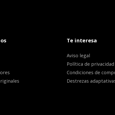
os
Te interesa
Aviso legal
Política de privacidad
dores
Condiciones de comp
riginales
Destrezas adaptativa