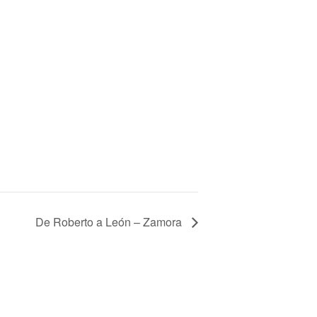
De Roberto a León – Zamora