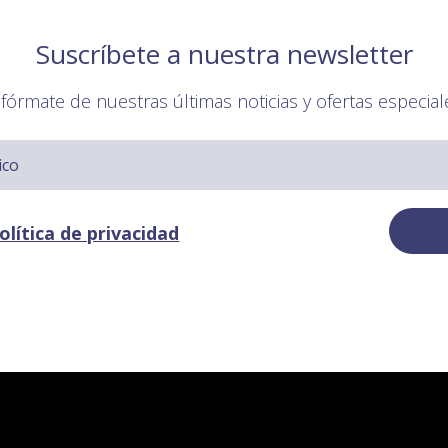
Suscríbete a nuestra newsletter
nfórmate de nuestras últimas noticias y ofertas especial
olítica de privacidad