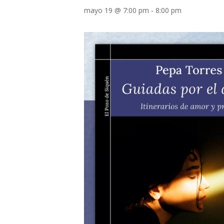
mayo 19 @ 7:00 pm
-
8:00 pm