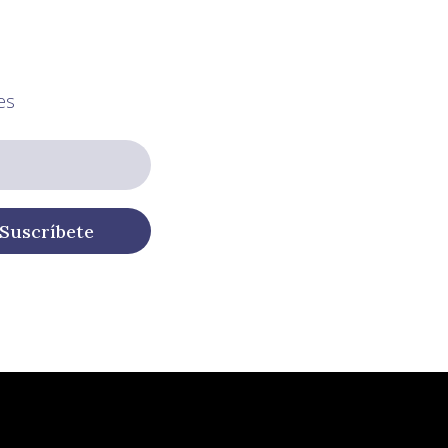
es
Suscríbete