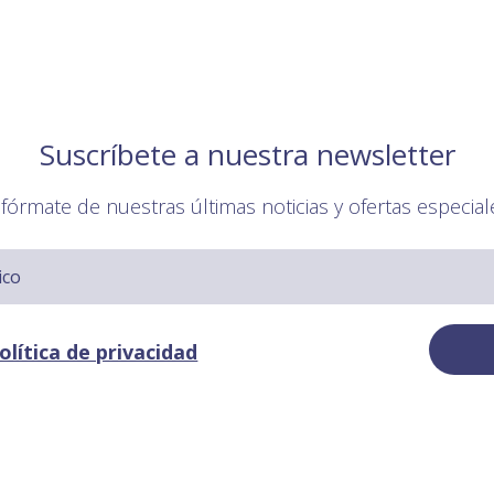
Suscríbete a nuestra newsletter
nfórmate de nuestras últimas noticias y ofertas especial
olítica de privacidad