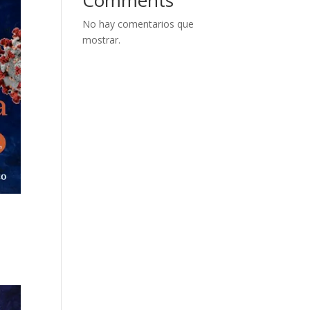
No hay comentarios que
mostrar.