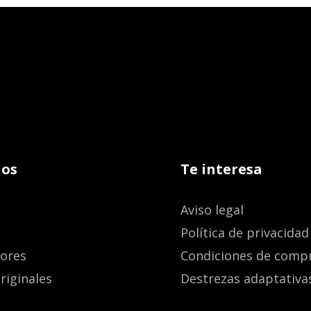
os
Te interesa
Aviso legal
Política de privacidad
dores
Condiciones de comp
riginales
Destrezas adaptativa