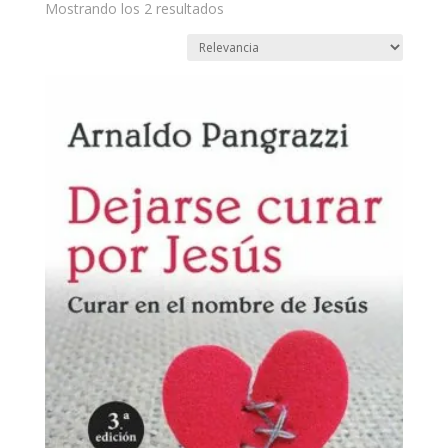
Mostrando los 2 resultados