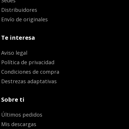
Sedes
Distribuidores
Envío de originales
Te interesa
Aviso legal
Política de privacidad
Condiciones de compra
Destrezas adaptativas
Sobre ti
Últimos pedidos
Mis descargas