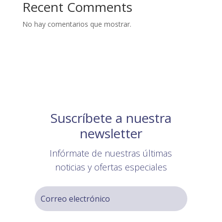
Recent Comments
No hay comentarios que mostrar.
Suscríbete a nuestra
newsletter
Infórmate de nuestras últimas
noticias y ofertas especiales