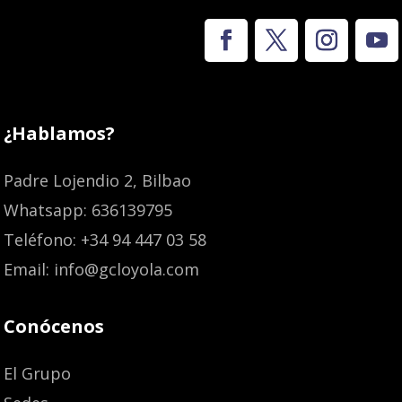
¿Hablamos?
Padre Lojendio 2, Bilbao
Whatsapp: 636139795
Teléfono: +34 94 447 03 58
Email: info@gcloyola.com
Conócenos
El Grupo