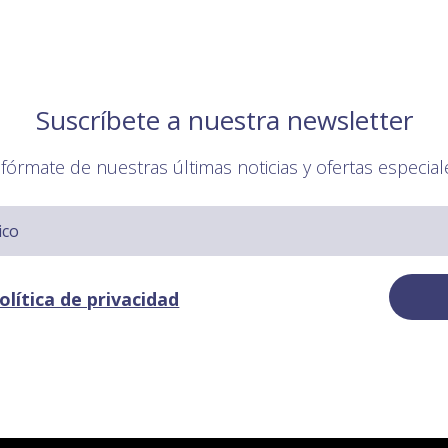
Suscríbete a nuestra newsletter
nfórmate de nuestras últimas noticias y ofertas especial
olítica de privacidad