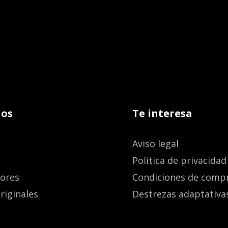
os
Te interesa
Aviso legal
Política de privacidad
dores
Condiciones de comp
riginales
Destrezas adaptativa