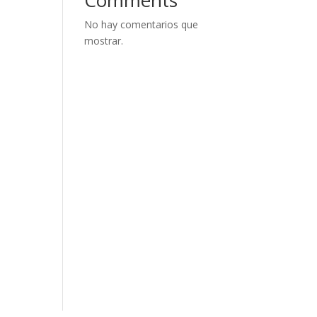
No hay comentarios que
mostrar.