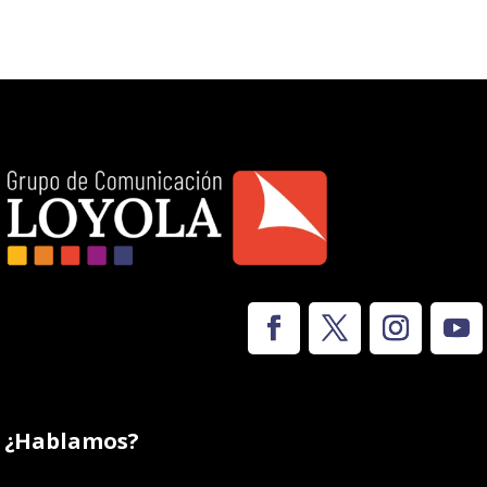
¿Hablamos?