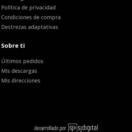
Política de privacidad
Condiciones de compra
Destrezas adaptativas
Sobre ti
Últimos pedidos
Mis descargas
Mis direcciones