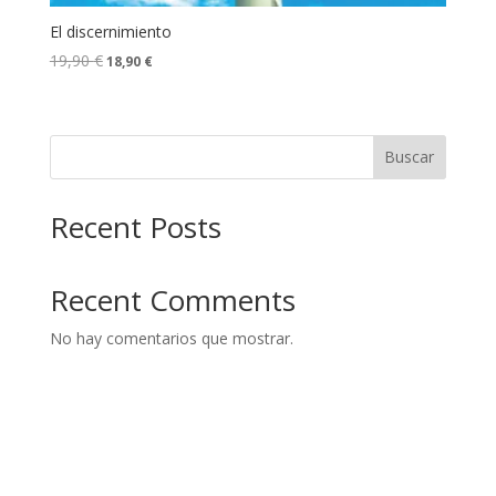
El discernimiento
19,90
€
18,90
€
Buscar
Recent Posts
Recent Comments
No hay comentarios que mostrar.