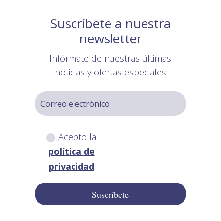
Suscríbete a nuestra
newsletter
Infórmate de nuestras últimas
noticias y ofertas especiales
Acepto la
política de
privacidad
Suscríbete