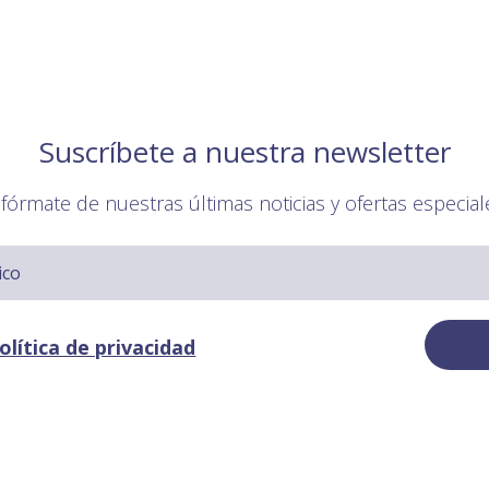
Suscríbete a nuestra newsletter
nfórmate de nuestras últimas noticias y ofertas especial
olítica de privacidad