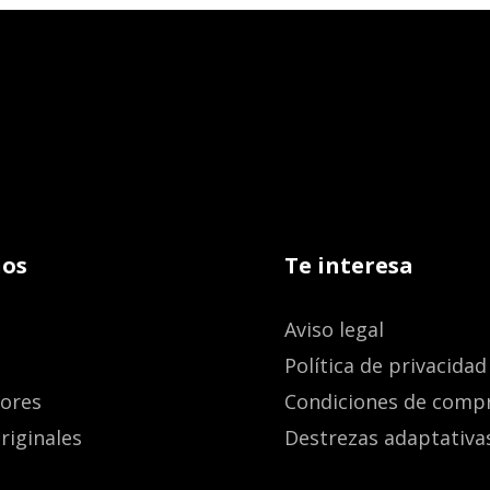
os
Te interesa
Aviso legal
Política de privacidad
dores
Condiciones de comp
riginales
Destrezas adaptativa