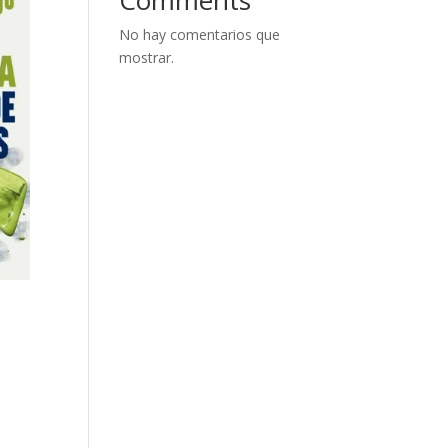
No hay comentarios que
mostrar.